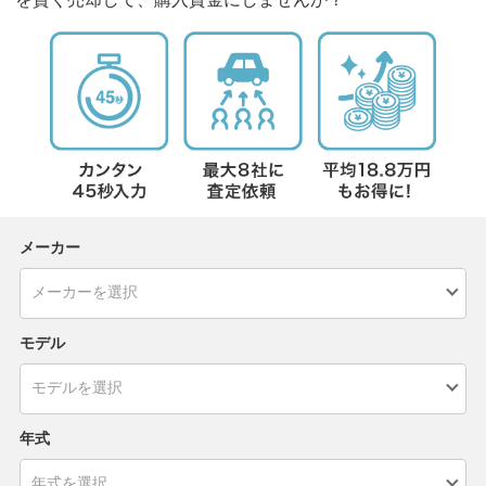
メーカー
モデル
年式