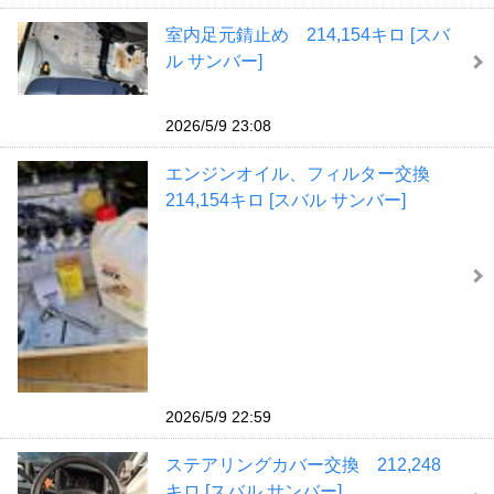
室内足元錆止め 214,154キロ [スバ
ル サンバー]
2026/5/9 23:08
エンジンオイル、フィルター交換
214,154キロ [スバル サンバー]
2026/5/9 22:59
ステアリングカバー交換 212,248
キロ [スバル サンバー]