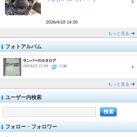
2026/4/18 14:20
もっと見る
フォトアルバム
サンバーのカタログ
26/04/25 22:59
11枚
もっと見る
ユーザー内検索
フォロー・フォロワー