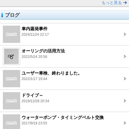
もっと見る
ブログ
車内蒸発事件
2024/11/24 22:17
オーリングの活用方法
2022/5/24 20:56
ユーザー車検、終わりました。
2022/1/17 19:44
ドライブ～
2019/12/28 20:34
ウォーターポンプ・タイミングベルト交換
2017/9/19 23:55