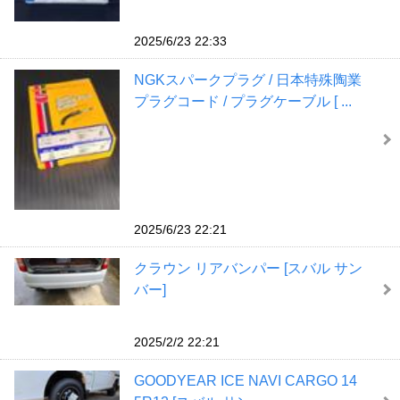
2025/6/23 22:33
NGKスパークプラグ / 日本特殊陶業
プラグコード / プラグケーブル [ ...
2025/6/23 22:21
クラウン リアバンパー [スバル サン
バー]
2025/2/2 22:21
GOODYEAR ICE NAVI CARGO 14