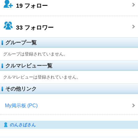
19
フォロー
33
フォロワー
グループ一覧
グループは登録されていません。
クルマレビュー一覧
クルマレビューは登録されていません。
その他リンク
My掲示板 (PC)
のんさばさん