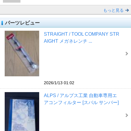
もっと見る
パーツレビュー
STRAIGHT / TOOL COMPANY STR
AIGHT メガネレンチ ...
2026/1/13 01:02
ALPS / アルプス工業 自動車専用エ
アコンフィルター [スバル サンバー]