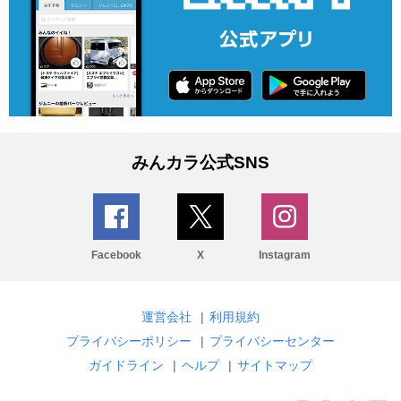
みんカラ公式SNS
Facebook
X
Instagram
運営会社
|
利用規約
プライバシーポリシー
|
プライバシーセンター
ガイドライン
|
ヘルプ
|
サイトマップ