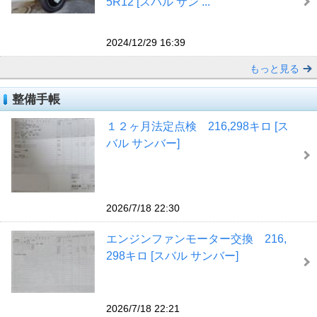
5R12 [スバル サン ...
2024/12/29 16:39
もっと見る
整備手帳
１２ヶ月法定点検 216,298キロ [ス
バル サンバー]
2026/7/18 22:30
エンジンファンモーター交換 216,
298キロ [スバル サンバー]
2026/7/18 22:21