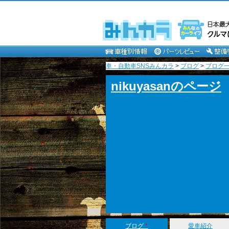
車・自動車SNSみんカラ
>
ブログ
>
ブログ一覧 
nikuyasanのページ
ブログ
*
愛車紹介