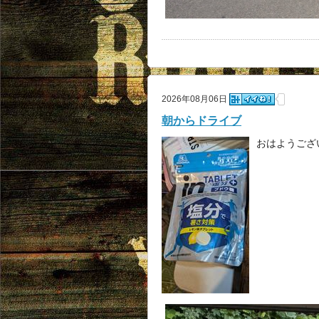
2026年08月06日
朝からドライブ
おはようござ