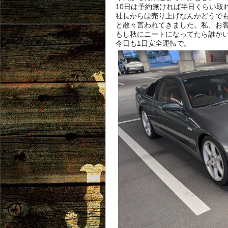
10日は予約無ければ半日くらい取
社長からは売り上げなんかどうで
と散々言われてきました。私、お
もし秋にニートになってたら誰か
今日も1日安全運転で。