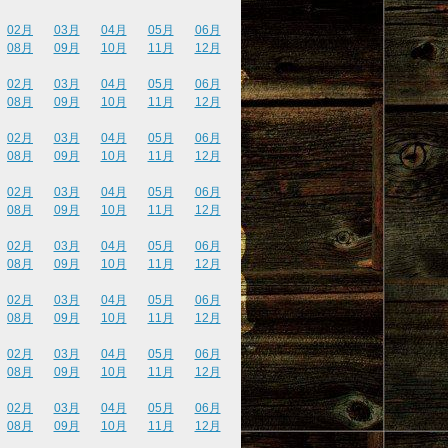
02月
03月
04月
05月
06月
08月
09月
10月
11月
12月
02月
03月
04月
05月
06月
08月
09月
10月
11月
12月
02月
03月
04月
05月
06月
08月
09月
10月
11月
12月
02月
03月
04月
05月
06月
08月
09月
10月
11月
12月
02月
03月
04月
05月
06月
08月
09月
10月
11月
12月
02月
03月
04月
05月
06月
08月
09月
10月
11月
12月
02月
03月
04月
05月
06月
08月
09月
10月
11月
12月
02月
03月
04月
05月
06月
08月
09月
10月
11月
12月