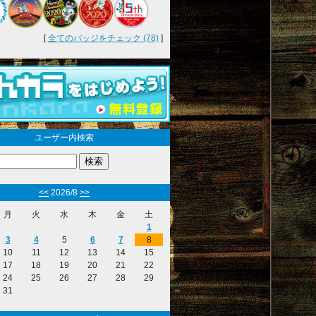
[
全てのバッジをチェック (78)
]
ユーザー内検索
<<
2026/8
>>
月
火
水
木
金
土
1
3
4
5
6
7
8
10
11
12
13
14
15
17
18
19
20
21
22
24
25
26
27
28
29
31