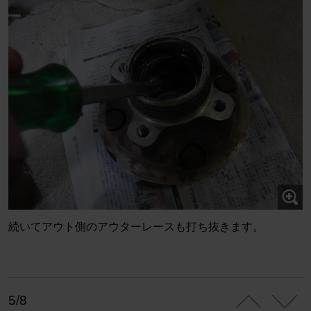
続いてアウト側のアウターレースも打ち抜きます。
5/8