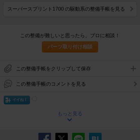
スーパースプリント1700 の駆動系の整備手帳を見る
この整備が難しいと思ったら、プロに相談！
パーツ取り付け相談
この整備手帳をクリップして保存
この整備手帳のコメントを見る
イイね！
もっと見る