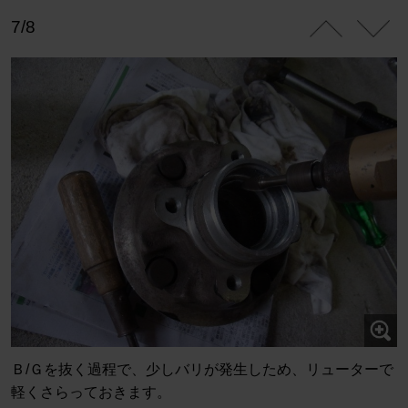
7/8
Ｂ/Ｇを抜く過程で、少しバリが発生しため、リューターで
軽くさらっておきます。