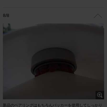
8/8
新品のベアリングはもちろんパッカーを使用してしっかり