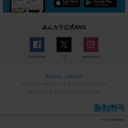
みんカラ公式SNS
Facebook
X
Instagram
運営会社
|
利用規約
プライバシーポリシー
|
プライバシーセンター
ガイドライン
|
ヘルプ
|
サイトマップ
© LY Corporation