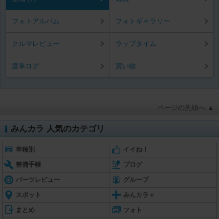
フォトアルバム
フォトギャラリー
クルマレビュー
ラップタイム
愛車ログ
買い物
ページの先頭へ ▲
みんカラ 人気のカテゴリ
車種別
イイね！
整備手帳
ブログ
パーツレビュー
グループ
スポット
みんカラ＋
まとめ
フォト