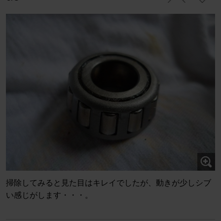
掃除してみると見た目はキレイでしたが、動きが少しシブ
い感じがします・・・。