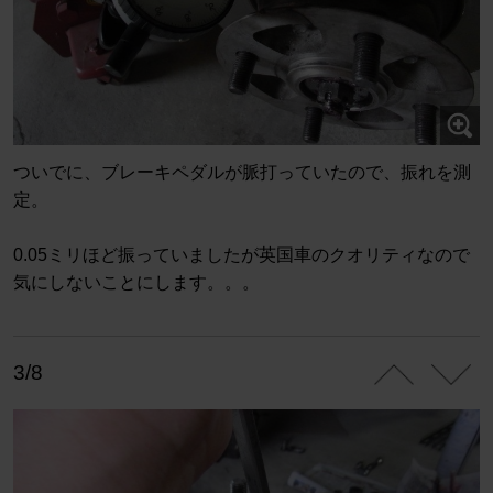
ついでに、ブレーキペダルが脈打っていたので、振れを測
定。
0.05ミリほど振っていましたが英国車のクオリティなので
気にしないことにします。。。
3/8