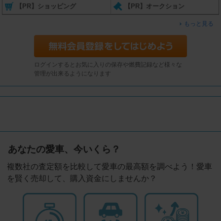
【PR】ショッピング
【PR】オークション
もっと見る
ログインするとお気に入りの保存や燃費記録など様々な
管理が出来るようになります
あなたの愛車、今いくら？
複数社の査定額を比較して愛車の最高額を調べよう！愛車
を賢く売却して、購入資金にしませんか？