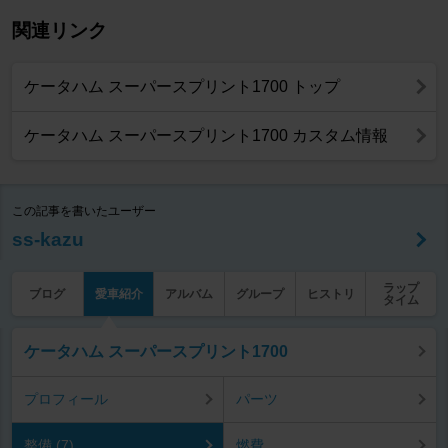
関連リンク
ケータハム スーパースプリント1700 トップ
ケータハム スーパースプリント1700 カスタム情報
この記事を書いたユーザー
ss-kazu
ラップ
ブログ
愛車紹介
アルバム
グループ
ヒストリ
タイム
ケータハム スーパースプリント1700
プロフィール
パーツ
整備 (7)
燃費