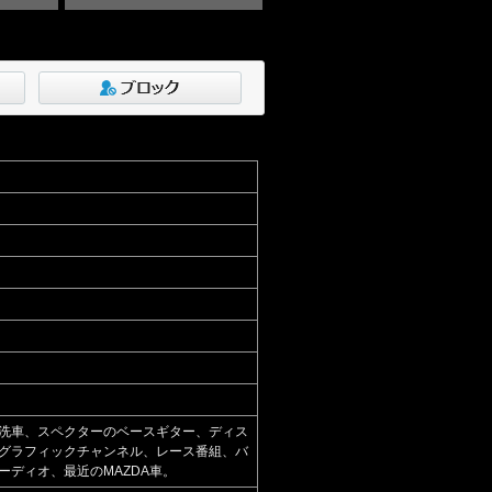
洗車、スペクターのベースギター、ディス
グラフィックチャンネル、レース番組、バ
ディオ、最近のMAZDA車。