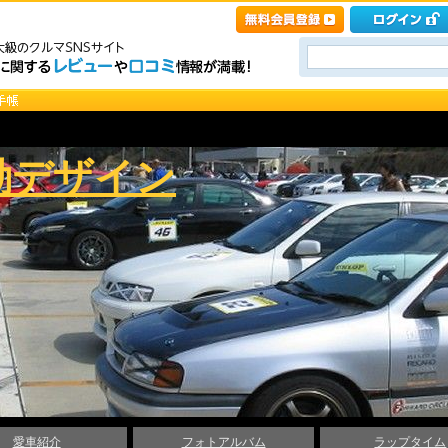
動デザイン
愛車紹介
フォトアルバム
ラップタイム