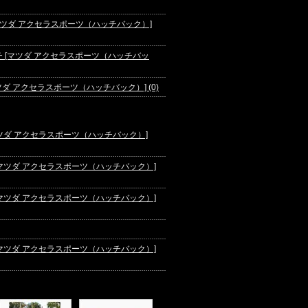
マツダ アクセラスポーツ（ハッチバック）]
ンチ [マツダ アクセラスポーツ（ハッチバッ
 [マツダ アクセラスポーツ（ハッチバック）] (0)
ツダ アクセラスポーツ（ハッチバック）]
マツダ アクセラスポーツ（ハッチバック）]
マツダ アクセラスポーツ（ハッチバック）]
マツダ アクセラスポーツ（ハッチバック）]