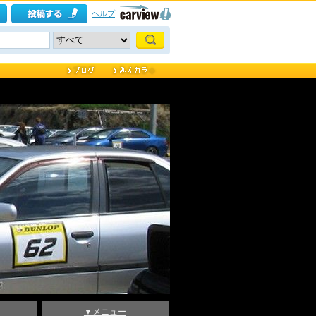
ヘルプ
▼メニュー