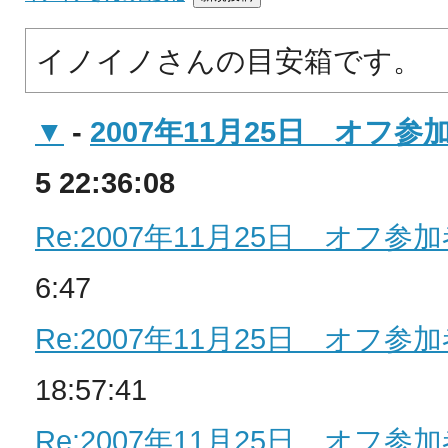
イノイノさんの目安箱です。
▼
-
2007年11月25日 オフ
5 22:36:08
Re:2007年11月25日 オフ
6:47
Re:2007年11月25日 オフ
18:57:41
Re:2007年11月25日 オフ