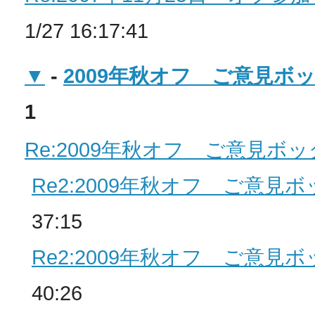
1/27 16:17:41
▼
-
2009年秋オフ ご意見ボ
1
Re:2009年秋オフ ご意見ボ
Re2:2009年秋オフ ご意見
37:15
Re2:2009年秋オフ ご意見
40:26