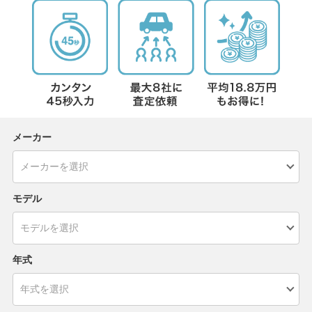
メーカー
モデル
年式