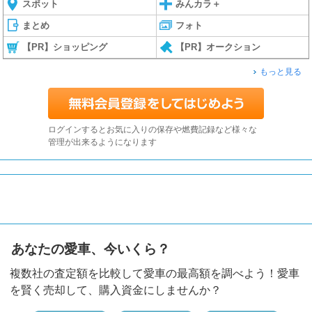
スポット
みんカラ＋
まとめ
フォト
【PR】ショッピング
【PR】オークション
もっと見る
ログインするとお気に入りの保存や燃費記録など様々な
管理が出来るようになります
あなたの愛車、今いくら？
複数社の査定額を比較して愛車の最高額を調べよう！愛車
を賢く売却して、購入資金にしませんか？