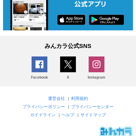
みんカラ公式SNS
Facebook
X
Instagram
運営会社
|
利用規約
プライバシーポリシー
|
プライバシーセンター
ガイドライン
|
ヘルプ
|
サイトマップ