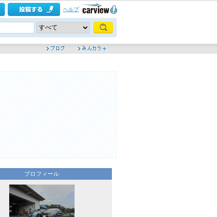
ヘルプ
プロフィール