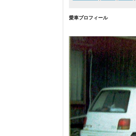
愛車プロフィール