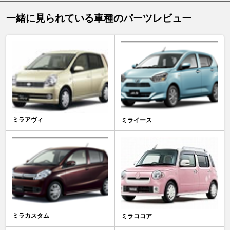
一緒に見られている車種のパーツレビュー
ミラアヴィ
ミライース
ミラカスタム
ミラココア