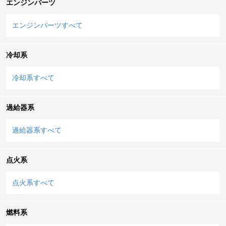
エンジンパーツ
エンジンパーツすべて
冷却系
冷却系すべて
過給器系
過給器系すべて
点火系
点火系すべて
燃料系