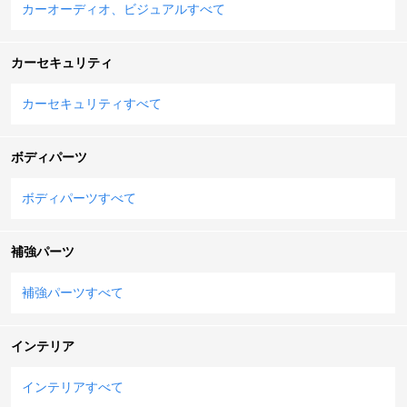
カーオーディオ、ビジュアルすべて
カーセキュリティ
カーセキュリティすべて
ボディパーツ
ボディパーツすべて
補強パーツ
補強パーツすべて
インテリア
インテリアすべて