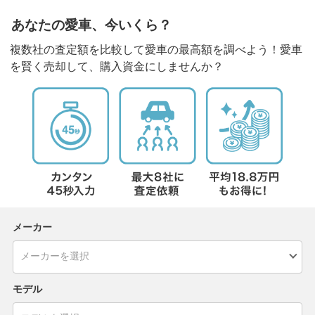
あなたの愛車、今いくら？
複数社の査定額を比較して愛車の最高額を調べよう！愛車
を賢く売却して、購入資金にしませんか？
メーカー
モデル