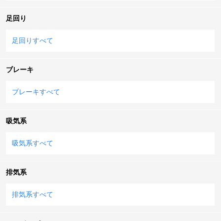
足回り
足回りすべて
ブレーキ
ブレーキすべて
吸気系
吸気系すべて
排気系
排気系すべて