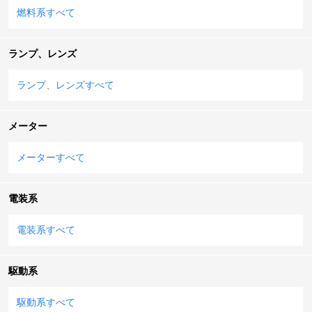
燃料系すべて
ランプ、レンズ
ランプ、レンズすべて
メーター
メーターすべて
電装系
電装系すべて
駆動系
駆動系すべて