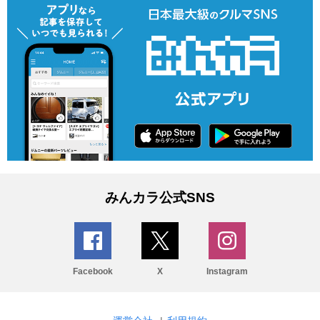
みんカラ公式SNS
Facebook
X
Instagram