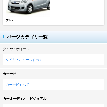
プレオ
パーツカテゴリ一覧
タイヤ・ホイール
タイヤ・ホイールすべて
カーナビ
カーナビすべて
カーオーディオ、ビジュアル