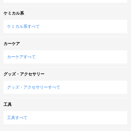
ケミカル系
ケミカル系すべて
カーケア
カーケアすべて
グッズ・アクセサリー
グッズ・アクセサリーすべて
工具
工具すべて