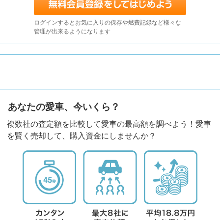
ログインするとお気に入りの保存や燃費記録など様々な
管理が出来るようになります
あなたの愛車、今いくら？
複数社の査定額を比較して愛車の最高額を調べよう！愛車
を賢く売却して、購入資金にしませんか？