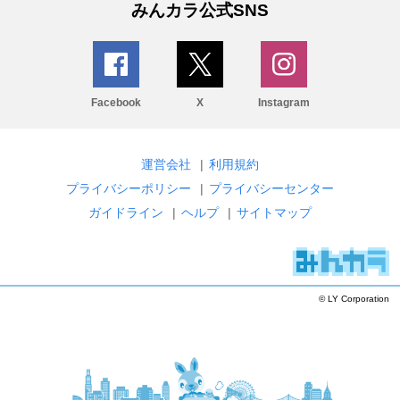
みんカラ公式SNS
Facebook
X
Instagram
運営会社
|
利用規約
プライバシーポリシー
|
プライバシーセンター
ガイドライン
|
ヘルプ
|
サイトマップ
© LY Corporation