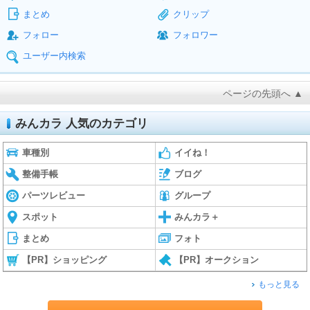
まとめ
クリップ
フォロー
フォロワー
ユーザー内検索
ページの先頭へ ▲
みんカラ 人気のカテゴリ
車種別
イイね！
整備手帳
ブログ
パーツレビュー
グループ
スポット
みんカラ＋
まとめ
フォト
【PR】ショッピング
【PR】オークション
もっと見る