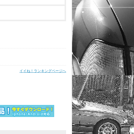
イイね！ランキングページへ