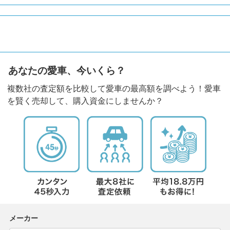
あなたの愛車、今いくら？
複数社の査定額を比較して愛車の最高額を調べよう！愛車
を賢く売却して、購入資金にしませんか？
メーカー