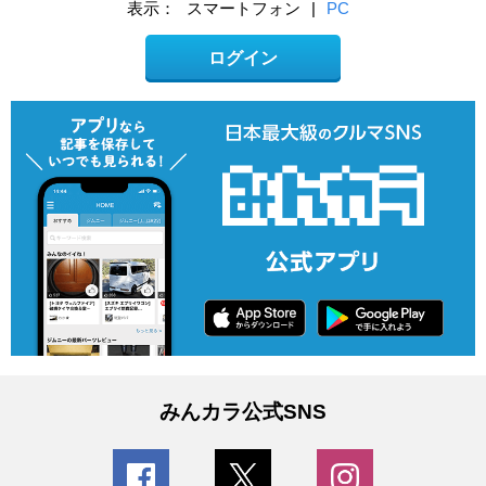
表示：
スマートフォン
|
PC
ログイン
みんカラ公式SNS