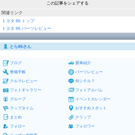
この記事をシェアする
関連リンク
トヨタ 86 トップ
トヨタ 86 パーツレビュー
とら86さん
ブログ
愛車紹介
整備手帳
パーツレビュー
クルマレビュー
何シテル？
フォトギャラリー
フォトアルバム
グループ
イベントカレンダー
ラップタイム
おすすめスポット
まとめ
クリップ
フォロー
フォロワー