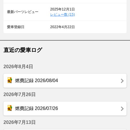
2025年12月1日
最新パーツレビュー
レビュー数 (15)
愛車登録日
2022年4月22日
直近の愛車ログ
2026年8月4日
燃費記録 2026/08/04
2026年7月26日
燃費記録 2026/07/26
2026年7月13日