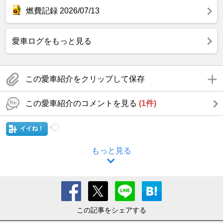
燃費記録 2026/07/13
愛車ログをもっと見る
この愛車紹介をクリップして保存
この愛車紹介のコメントを見る
(1件)
イイね！
もっと見る
この記事をシェアする