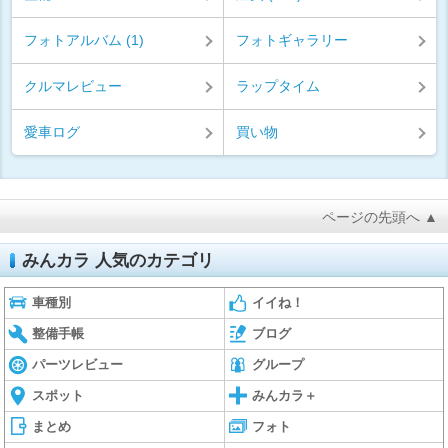
フォトアルバム (1)
フォトギャラリー
クルマレビュー
ラップタイム
愛車ログ
買い物
ページの先頭へ ▲
みんカラ 人気のカテゴリ
車種別
イイね！
整備手帳
ブログ
パーツレビュー
グループ
スポット
みんカラ＋
まとめ
フォト