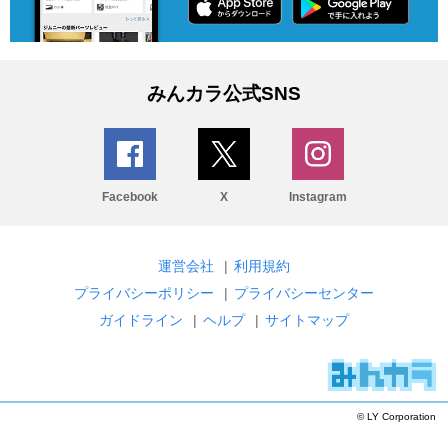
みんカラ公式SNS
Facebook
X
Instagram
運営会社
|
利用規約
プライバシーポリシー
|
プライバシーセンター
ガイドライン
|
ヘルプ
|
サイトマップ
© LY Corporation