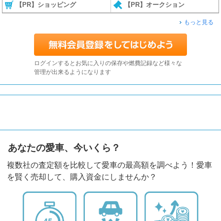
【PR】ショッピング
【PR】オークション
もっと見る
ログインするとお気に入りの保存や燃費記録など様々な
管理が出来るようになります
あなたの愛車、今いくら？
複数社の査定額を比較して愛車の最高額を調べよう！愛車
を賢く売却して、購入資金にしませんか？