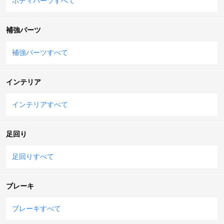
ボディパーツすべて
補強パーツ
補強パーツすべて
インテリア
インテリアすべて
足回り
足回りすべて
ブレーキ
ブレーキすべて