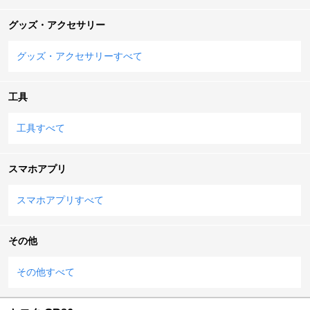
グッズ・アクセサリー
グッズ・アクセサリーすべて
工具
工具すべて
スマホアプリ
スマホアプリすべて
その他
その他すべて