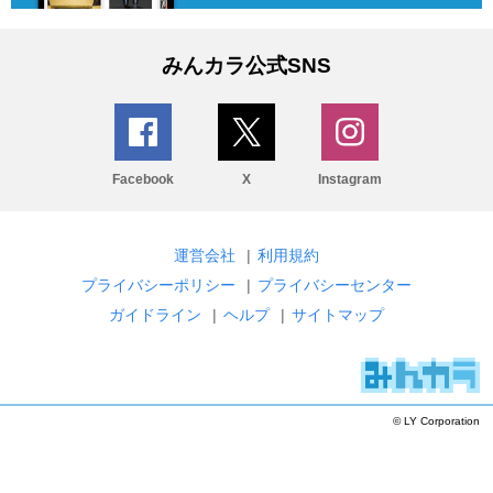
みんカラ公式SNS
Facebook
X
Instagram
運営会社
|
利用規約
プライバシーポリシー
|
プライバシーセンター
ガイドライン
|
ヘルプ
|
サイトマップ
© LY Corporation