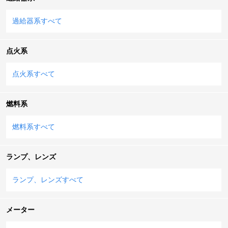
過給器系すべて
点火系
点火系すべて
燃料系
燃料系すべて
ランプ、レンズ
ランプ、レンズすべて
メーター