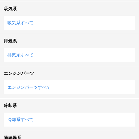
吸気系
吸気系すべて
排気系
排気系すべて
エンジンパーツ
エンジンパーツすべて
冷却系
冷却系すべて
過給器系