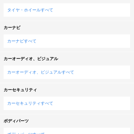
タイヤ・ホイールすべて
カーナビ
カーナビすべて
カーオーディオ、ビジュアル
カーオーディオ、ビジュアルすべて
カーセキュリティ
カーセキュリティすべて
ボディパーツ