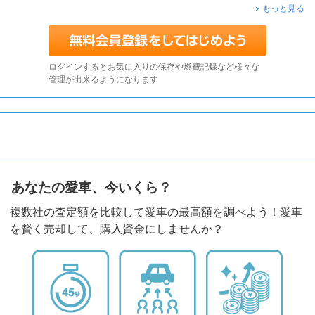
もっと見る
ログインするとお気に入りの保存や燃費記録など様々な
管理が出来るようになります
あなたの愛車、今いくら？
複数社の査定額を比較して愛車の最高額を調べよう！愛車
を賢く売却して、購入資金にしませんか？