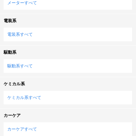
メーターすべて
電装系
電装系すべて
駆動系
駆動系すべて
ケミカル系
ケミカル系すべて
カーケア
カーケアすべて