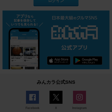
ログイン
みんカラ公式SNS
Facebook
X
Instagram