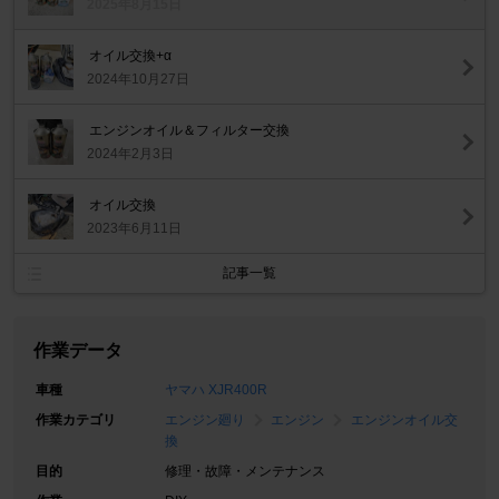
2025年8月15日
オイル交換+α
2024年10月27日
エンジンオイル＆フィルター交換
2024年2月3日
オイル交換
2023年6月11日
記事一覧
作業データ
車種
ヤマハ XJR400R
作業カテゴリ
エンジン廻り
エンジン
エンジンオイル交
換
目的
修理・故障・メンテナンス