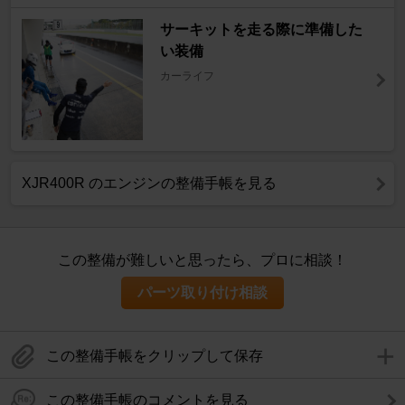
サーキットを走る際に準備した
い装備
カーライフ
XJR400R のエンジンの整備手帳を見る
この整備が難しいと思ったら、プロに相談！
パーツ取り付け相談
この整備手帳をクリップして保存
この整備手帳のコメントを見る