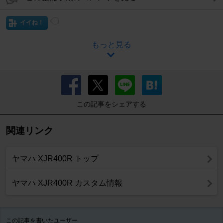
イイね！
もっと見る
この記事をシェアする
関連リンク
ヤマハ XJR400R トップ
ヤマハ XJR400R カスタム情報
この記事を書いたユーザー