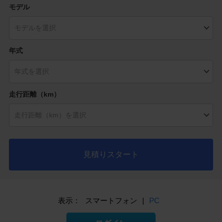
モデル
年式
走行距離（km）
見積りスタート
表示：
スマートフォン
|
PC