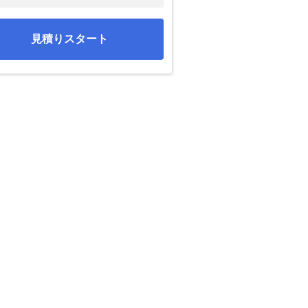
見積りスタート