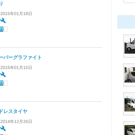
り
 2015年01月18日
:
aスーパーグラファイト
 2015年01月15日
:
ドレスタイヤ
 2014年12月26日
: