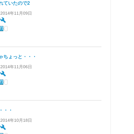
れていたので2
 2014年11月09日
:
ゃちょっと・・・
 2014年11月06日
:
・・・
 2014年10月18日
: