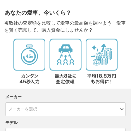
あなたの愛車、今いくら？
複数社の査定額を比較して愛車の最高額を調べよう！愛車
を賢く売却して、購入資金にしませんか？
メーカー
モデル