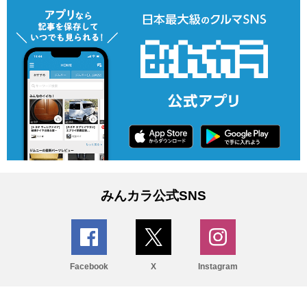
みんカラ公式SNS
Facebook
X
Instagram