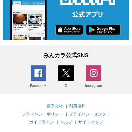
みんカラ公式SNS
Facebook
X
Instagram
運営会社
|
利用規約
プライバシーポリシー
|
プライバシーセンター
ガイドライン
|
ヘルプ
|
サイトマップ