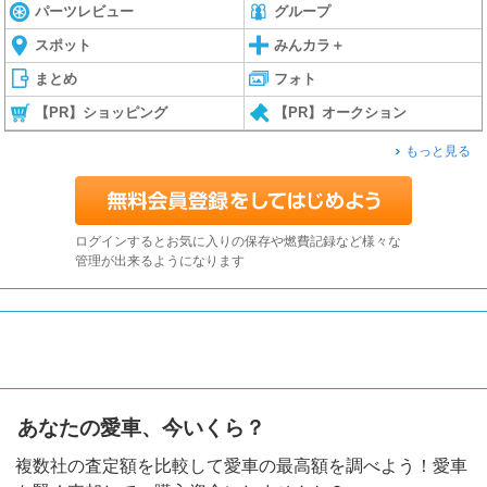
パーツレビュー
グループ
スポット
みんカラ＋
まとめ
フォト
【PR】ショッピング
【PR】オークション
もっと見る
ログインするとお気に入りの保存や燃費記録など様々な
管理が出来るようになります
あなたの愛車、今いくら？
複数社の査定額を比較して愛車の最高額を調べよう！愛車