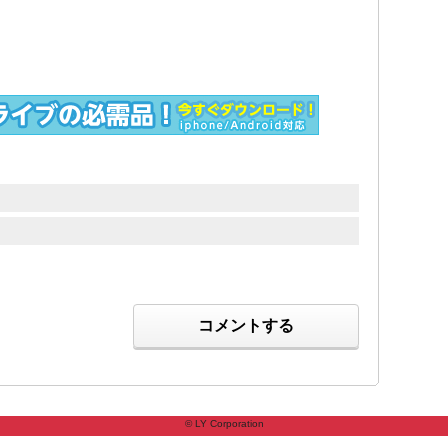
コメントする
© LY Corporation