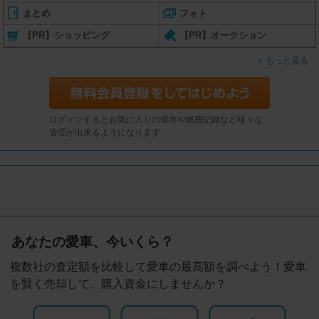
まとめ
フォト
【PR】ショッピング
【PR】オークション
もっと見る
ログインするとお気に入りの保存や燃費記録など様々な
管理が出来るようになります
あなたの愛車、今いくら？
複数社の査定額を比較して愛車の最高額を調べよう！愛車
を賢く売却して、購入資金にしませんか？