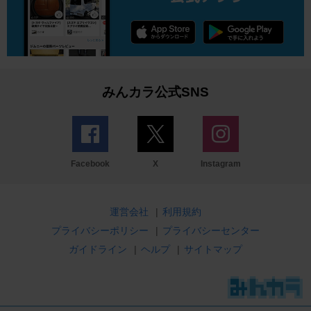
みんカラ公式SNS
Facebook
X
Instagram
運営会社
|
利用規約
プライバシーポリシー
|
プライバシーセンター
ガイドライン
|
ヘルプ
|
サイトマップ