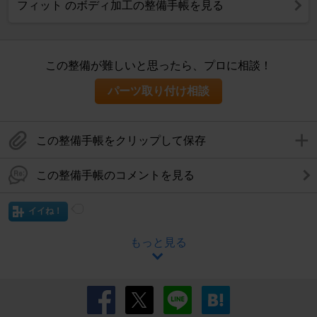
フィット のボディ加工の整備手帳を見る
この整備が難しいと思ったら、プロに相談！
パーツ取り付け相談
この整備手帳をクリップして保存
この整備手帳のコメントを見る
イイね！
もっと見る