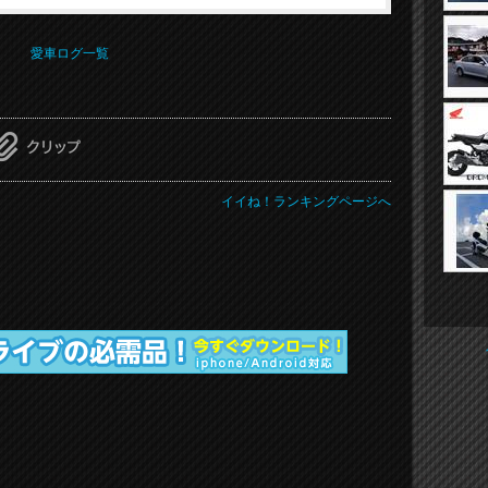
愛車ログ一覧
イイね！ランキングページへ