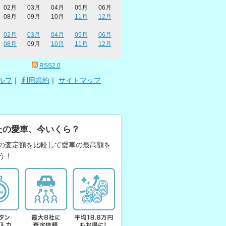
02月
03月
04月
05月
06月
08月
09月
10月
11月
12月
02月
03月
04月
05月
06月
08月
09月
10月
11月
12月
RSS2.0
ルプ
｜
利用規約
｜
サイトマップ
たの愛車、今いくら？
の査定額を比較して愛車の最高額を
う！