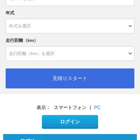
年式
走行距離（km）
見積りスタート
表示：
スマートフォン
|
PC
ログイン