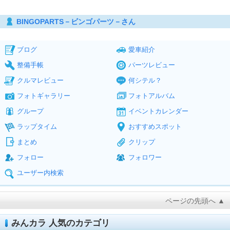
BINGOPARTS－ビンゴパーツ－さん
ブログ
愛車紹介
整備手帳
パーツレビュー
クルマレビュー
何シテル？
フォトギャラリー
フォトアルバム
グループ
イベントカレンダー
ラップタイム
おすすめスポット
まとめ
クリップ
フォロー
フォロワー
ユーザー内検索
ページの先頭へ ▲
みんカラ 人気のカテゴリ