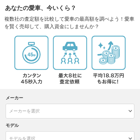
あなたの愛車、今いくら？
複数社の査定額を比較して愛車の最高額を調べよう！愛車
を賢く売却して、購入資金にしませんか？
メーカー
モデル