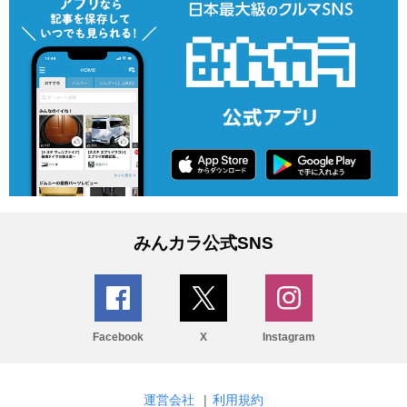
みんカラ公式SNS
Facebook
X
Instagram
運営会社
|
利用規約