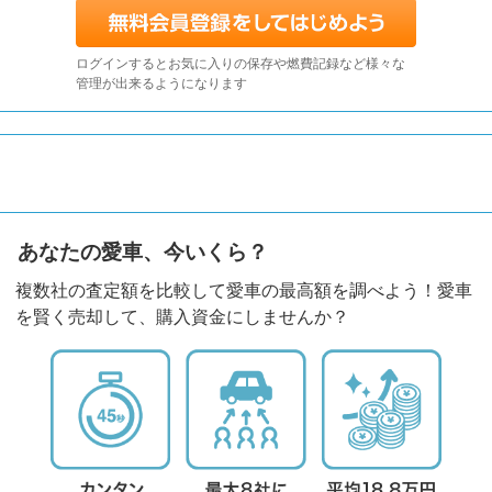
ログインするとお気に入りの保存や燃費記録など様々な
管理が出来るようになります
あなたの愛車、今いくら？
複数社の査定額を比較して愛車の最高額を調べよう！愛車
を賢く売却して、購入資金にしませんか？