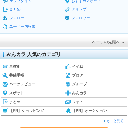
ラップタイム
おすすめスポット
まとめ
クリップ
フォロー
フォロワー
ユーザー内検索
ページの先頭へ ▲
みんカラ 人気のカテゴリ
車種別
イイね！
整備手帳
ブログ
パーツレビュー
グループ
スポット
みんカラ＋
まとめ
フォト
【PR】ショッピング
【PR】オークション
もっと見る