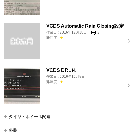
VCDS Automatic Rain Closing設定
作業日 : 2016年12月18日
3
難易度 :
★
VCDS DRL化
作業日 : 2016年12月5日
難易度 :
★
タイヤ・ホイール関連
外装