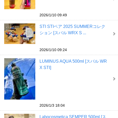
2026/1/10 09:49
STI STIベア 2025 SUMMERコレク
ション [スバル WRX S ...
2026/1/10 09:24
LUMINUS AQUA 500ml [スバル WR
X STI]
2026/1/3 18:04
Labocosmetica SEMPER 500ml [ス