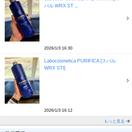
バル WRX ST ...
2026/1/3 16:30
Labocosmetica PURIFICA [スバル
WRX STI]
2026/1/3 16:12
もっと見る