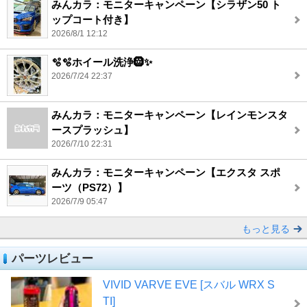
みんカラ：モニターキャンペーン【シラザン50 ト
ップコート付き】
2026/8/1 12:12
🫧🫧ホイール洗浄🛞✨
2026/7/24 22:37
みんカラ：モニターキャンペーン【レインモンスタ
ースプラッシュ】
2026/7/10 22:31
みんカラ：モニターキャンペーン【エクスタ スポ
ーツ（PS72）】
2026/7/9 05:47
もっと見る
パーツレビュー
VIVID VARVE EVE [スバル WRX S
TI]