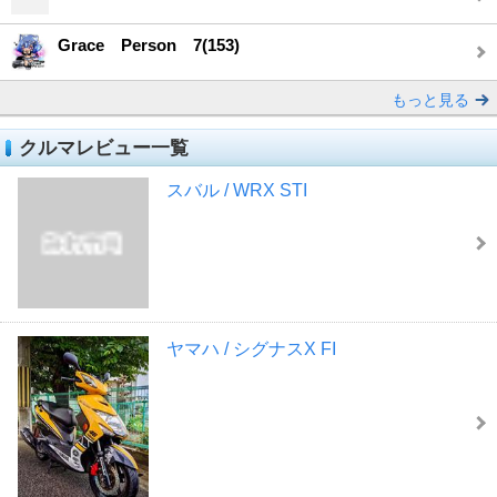
Grace Person 7(153)
もっと見る
クルマレビュー一覧
スバル / WRX STI
ヤマハ / シグナスX FI