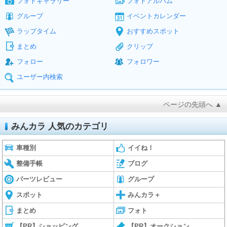
フォトギャラリー
フォトアルバム
グループ
イベントカレンダー
ラップタイム
おすすめスポット
まとめ
クリップ
フォロー
フォロワー
ユーザー内検索
ページの先頭へ ▲
みんカラ 人気のカテゴリ
車種別
イイね！
整備手帳
ブログ
パーツレビュー
グループ
スポット
みんカラ＋
まとめ
フォト
【PR】ショッピング
【PR】オークション