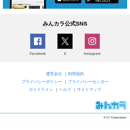
みんカラ公式SNS
Facebook
X
Instagram
運営会社
|
利用規約
プライバシーポリシー
|
プライバシーセンター
ガイドライン
|
ヘルプ
|
サイトマップ
© LY Corporation