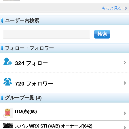
もっと見る
ユーザー内検索
フォロー・フォロワー
324
フォロー
720
フォロワー
グループ一覧 (4)
ITO(糸)(60)
スバル WRX STI (VAB) オーナーズ(642)