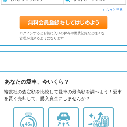
もっと見る
ログインするとお気に入りの保存や燃費記録など様々な
管理が出来るようになります
あなたの愛車、今いくら？
複数社の査定額を比較して愛車の最高額を調べよう！愛車
を賢く売却して、購入資金にしませんか？