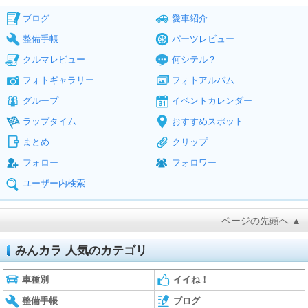
ブログ
愛車紹介
整備手帳
パーツレビュー
クルマレビュー
何シテル？
フォトギャラリー
フォトアルバム
グループ
イベントカレンダー
ラップタイム
おすすめスポット
まとめ
クリップ
フォロー
フォロワー
ユーザー内検索
ページの先頭へ ▲
みんカラ 人気のカテゴリ
車種別
イイね！
整備手帳
ブログ