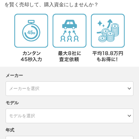
を賢く売却して、購入資金にしませんか？
メーカー
モデル
年式