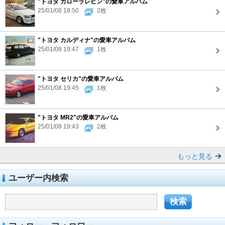
"トヨタ カローラレビン"の愛車アルバム
25/01/08 19:50
2枚
"トヨタ カルディナ"の愛車アルバム
25/01/08 19:47
1枚
"トヨタ セリカ"の愛車アルバム
25/01/08 19:45
1枚
"トヨタ MR2"の愛車アルバム
25/01/08 19:43
2枚
もっと見る
ユーザー内検索