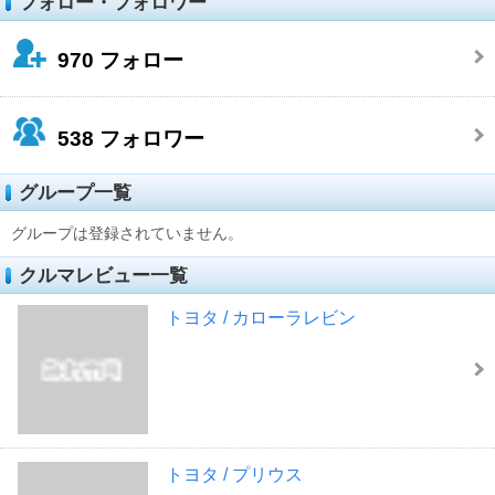
フォロー・フォロワー
970
フォロー
538
フォロワー
グループ一覧
グループは登録されていません。
クルマレビュー一覧
トヨタ / カローラレビン
トヨタ / プリウス