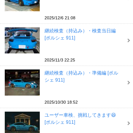
2025/12/6 21:08
継続検査（持込み）・検査当日編
[ポルシェ 911]
2025/11/3 22:25
継続検査（持込み）・準備編 [ポル
シェ 911]
2025/10/30 18:52
ユーザー車検、挑戦してきます😆
[ポルシェ 911]