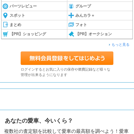
パーツレビュー
グループ
スポット
みんカラ＋
まとめ
フォト
【PR】ショッピング
【PR】オークション
もっと見る
ログインするとお気に入りの保存や燃費記録など様々な
管理が出来るようになります
あなたの愛車、今いくら？
複数社の査定額を比較して愛車の最高額を調べよう！愛車