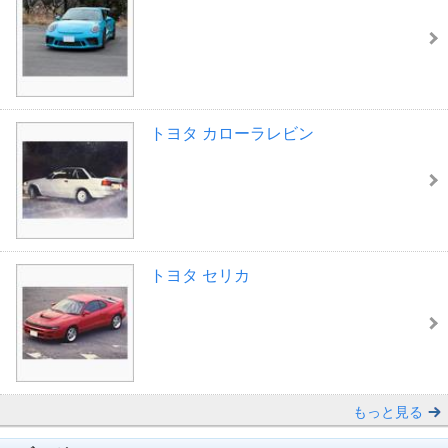
トヨタ カローラレビン
トヨタ セリカ
もっと見る