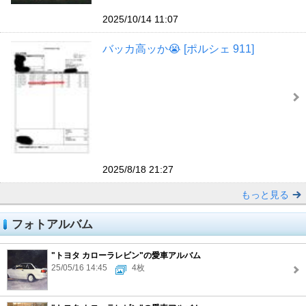
2025/10/14 11:07
バッカ高ッか😭 [ポルシェ 911]
2025/8/18 21:27
もっと見る
フォトアルバム
"トヨタ カローラレビン"の愛車アルバム
25/05/16 14:45
4枚