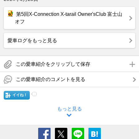
第5回X-Connection X-tarail Owner'sClub 富士山
オフ
愛車ログをもっと見る
この愛車紹介をクリップして保存
この愛車紹介のコメントを見る
イイね！
もっと見る