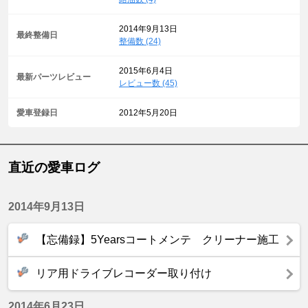
2014年9月13日
最終整備日
整備数 (24)
2015年6月4日
最新パーツレビュー
レビュー数 (45)
愛車登録日
2012年5月20日
直近の愛車ログ
2014年9月13日
【忘備録】5Yearsコートメンテ クリーナー施工
リア用ドライブレコーダー取り付け
2014年6月23日