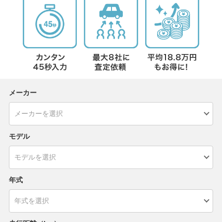
メーカー
モデル
年式