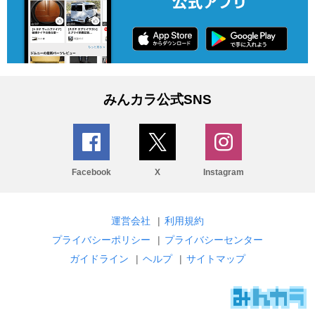
みんカラ公式SNS
Facebook
X
Instagram
運営会社
|
利用規約
プライバシーポリシー
|
プライバシーセンター
ガイドライン
|
ヘルプ
|
サイトマップ