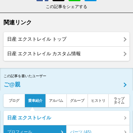
この記事をシェアする
関連リンク
日産 エクストレイル トップ
日産 エクストレイル カスタム情報
この記事を書いたユーザー
ご@親
ラップ
ブログ
愛車紹介
アルバム
グループ
ヒストリ
タイム
日産 エクストレイル
プロフィール
パーツ (45)