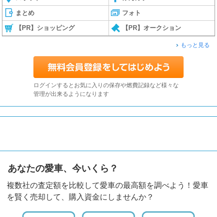
まとめ
フォト
【PR】ショッピング
【PR】オークション
もっと見る
ログインするとお気に入りの保存や燃費記録など様々な
管理が出来るようになります
あなたの愛車、今いくら？
複数社の査定額を比較して愛車の最高額を調べよう！愛車
を賢く売却して、購入資金にしませんか？