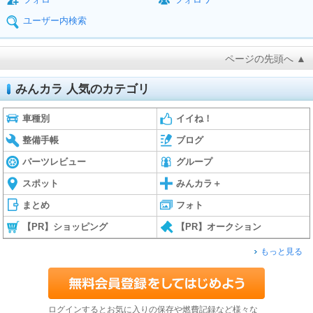
ユーザー内検索
ページの先頭へ ▲
みんカラ 人気のカテゴリ
車種別
イイね！
整備手帳
ブログ
パーツレビュー
グループ
スポット
みんカラ＋
まとめ
フォト
【PR】ショッピング
【PR】オークション
もっと見る
ログインするとお気に入りの保存や燃費記録など様々な