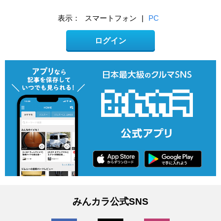
表示：
スマートフォン
|
PC
ログイン
みんカラ公式SNS