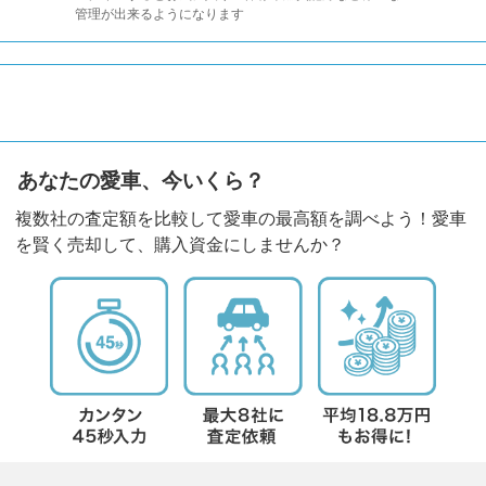
管理が出来るようになります
あなたの愛車、今いくら？
複数社の査定額を比較して愛車の最高額を調べよう！愛車
を賢く売却して、購入資金にしませんか？