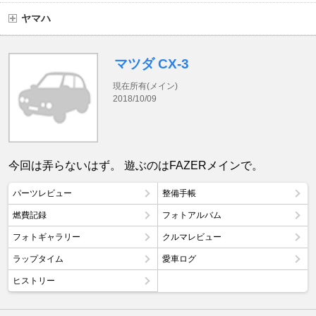
ヤマハ
マツダ CX-3
現在所有(メイン)
2018/10/09
今回は弄らないはず。 遊ぶのはFAZERメインで。
パーツレビュー
整備手帳
燃費記録
フォトアルバム
フォトギャラリー
クルマレビュー
ラップタイム
愛車ログ
ヒストリー