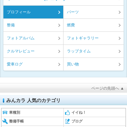
プロフィール
パーツ
整備
燃費
フォトアルバム
フォトギャラリー
クルマレビュー
ラップタイム
愛車ログ
買い物
ページの先頭へ ▲
みんカラ 人気のカテゴリ
車種別
イイね！
整備手帳
ブログ