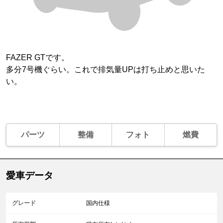
FAZER GTです。
多分7号機ぐらい。これで排気量UPは打ち止めと思いた
い。
パーツ
整備
フォト
燃費
愛車データ
グレード
国内仕様