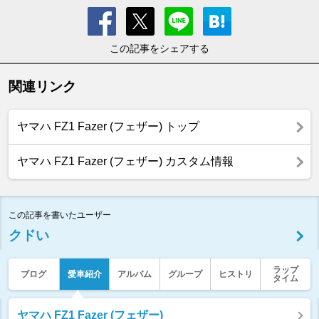
この記事をシェアする
関連リンク
ヤマハ FZ1 Fazer (フェザー) トップ
ヤマハ FZ1 Fazer (フェザー) カスタム情報
この記事を書いたユーザー
クドい
ラップ
ブログ
愛車紹介
アルバム
グループ
ヒストリ
タイム
ヤマハ FZ1 Fazer (フェザー)