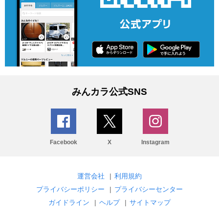
みんカラ公式SNS
Facebook
X
Instagram
運営会社
|
利用規約
プライバシーポリシー
|
プライバシーセンター
ガイドライン
|
ヘルプ
|
サイトマップ