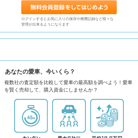
ログインするとお気に入りの保存や燃費記録など様々な
管理が出来るようになります
あなたの愛車、今いくら？
複数社の査定額を比較して愛車の最高額を調べよう！愛車
を賢く売却して、購入資金にしませんか？