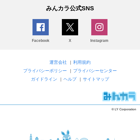
みんカラ公式SNS
Facebook
X
Instagram
運営会社
|
利用規約
プライバシーポリシー
|
プライバシーセンター
ガイドライン
|
ヘルプ
|
サイトマップ
© LY Corporation