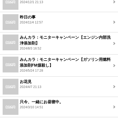
2024/12/1 21:13
昨日の事
2024/11/4 12:57
みんカラ：モニターキャンペーン【エンジン内部洗
浄添加剤】
2024/8/3 16:52
みんカラ：モニターキャンペーン【ガソリン用燃料
添加剤FM煤殺し】
2024/5/24 17:28
お花見
2024/4/7 21:13
只今、一緒にお昼寝中。
2024/3/10 14:51