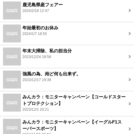
鹿児島県産フェアー
2024/2/18 12:47
年始最初のお休み
2024/1/7 18:55
年末大掃除、私の担当分
2023/12/24 18:58
強風の為、殆ど何も出来ず。
2023/12/17 19:39
みんカラ：モニターキャンペーン【コールドスター
トプロテクション】
2023/12/1 20:21
みんカラ：モニターキャンペーン【イーグルF1ス
ーパースポーツ】