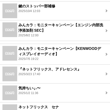
鍵のストッパー部補修
2025/10/4 12:03
みんカラ：モニターキャンペーン【エンジン内部洗
浄添加剤 SEC】
2025/8/2 12:00
みんカラ：モニターキャンペーン【KENWOODデ
ィスプレイオーディオ】
2025/7/5 19:22
『ネットフリックス、アドレセンス』
2025/3/23 17:40
気持ちいぃ〜
2025/1/2 11:36
ネットフリックス セナ