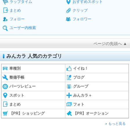
ラップタイム
おすすめスポット
まとめ
クリップ
フォロー
フォロワー
ユーザー内検索
ページの先頭へ ▲
みんカラ 人気のカテゴリ
車種別
イイね！
整備手帳
ブログ
パーツレビュー
グループ
スポット
みんカラ＋
まとめ
フォト
【PR】ショッピング
【PR】オークション
もっと見る