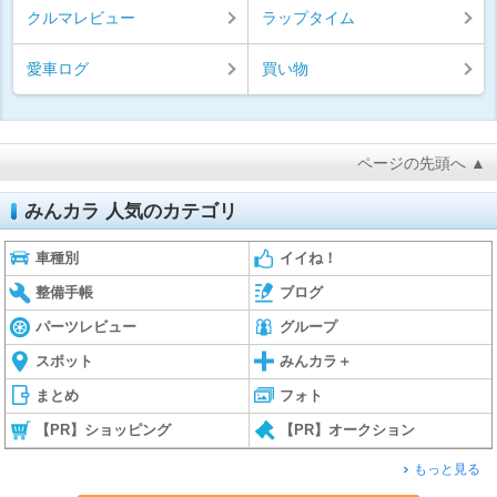
クルマレビュー
ラップタイム
愛車ログ
買い物
ページの先頭へ ▲
みんカラ 人気のカテゴリ
車種別
イイね！
整備手帳
ブログ
パーツレビュー
グループ
スポット
みんカラ＋
まとめ
フォト
【PR】ショッピング
【PR】オークション
もっと見る