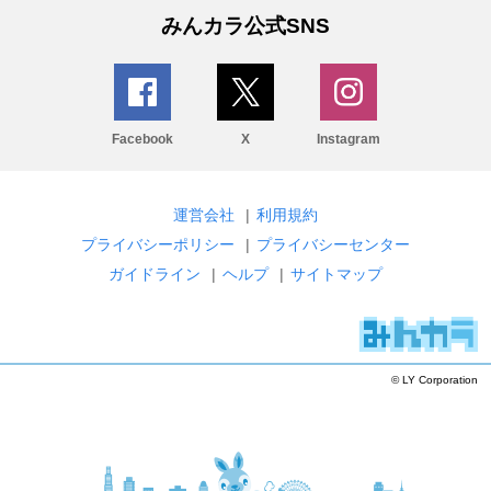
みんカラ公式SNS
Facebook
X
Instagram
運営会社
|
利用規約
プライバシーポリシー
|
プライバシーセンター
ガイドライン
|
ヘルプ
|
サイトマップ
© LY Corporation