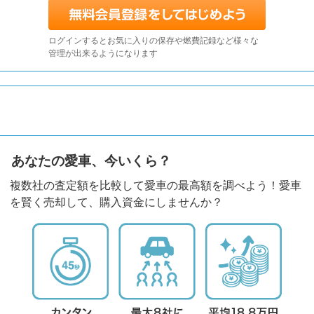
ログインするとお気に入りの保存や燃費記録など様々な
管理が出来るようになります
あなたの愛車、今いくら？
複数社の査定額を比較して愛車の最高額を調べよう！愛車
を賢く売却して、購入資金にしませんか？