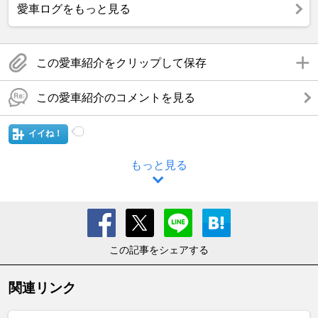
愛車ログをもっと見る
この愛車紹介をクリップして保存
この愛車紹介のコメントを見る
イイね！
もっと見る
この記事をシェアする
関連リンク