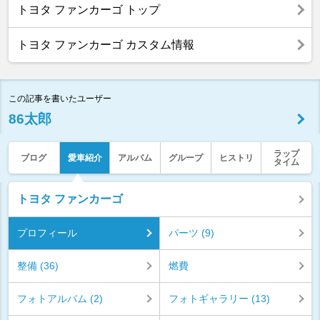
トヨタ ファンカーゴ トップ
トヨタ ファンカーゴ カスタム情報
この記事を書いたユーザー
86太郎
ラップ
ブログ
愛車紹介
アルバム
グループ
ヒストリ
タイム
トヨタ ファンカーゴ
プロフィール
パーツ (9)
整備 (36)
燃費
フォトアルバム (2)
フォトギャラリー (13)