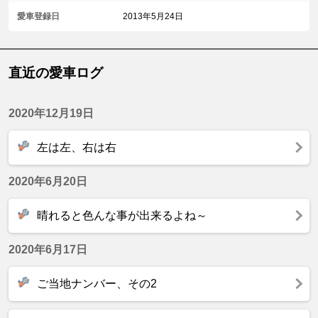
愛車登録日
2013年5月24日
直近の愛車ログ
2020年12月19日
左は左、右は右
2020年6月20日
晴れると色んな事が出来るよね～
2020年6月17日
ご当地ナンバー、その2