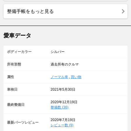
整備手帳をもっと見る
愛車データ
ボディーカラー
シルバー
所有形態
過去所有のクルマ
属性
ノーマル車
,
買い物
車検日
2021年5月30日
2020年12月19日
最終整備日
整備数 (36)
2020年7月19日
最新パーツレビュー
レビュー数 (9)