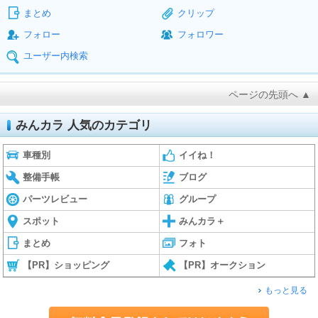
まとめ
クリップ
フォロー
フォロワー
ユーザー内検索
ページの先頭へ ▲
みんカラ 人気のカテゴリ
車種別
イイね！
整備手帳
ブログ
パーツレビュー
グループ
スポット
みんカラ＋
まとめ
フォト
【PR】ショッピング
【PR】オークション
もっと見る