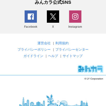
みんカラ公式SNS
Facebook
X
Instagram
運営会社
|
利用規約
プライバシーポリシー
|
プライバシーセンター
ガイドライン
|
ヘルプ
|
サイトマップ
© LY Corporation