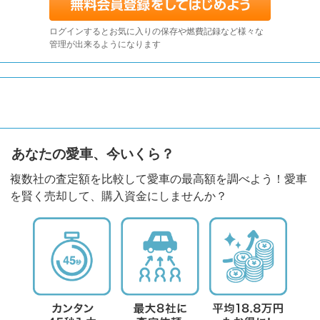
ログインするとお気に入りの保存や燃費記録など様々な
管理が出来るようになります
あなたの愛車、今いくら？
複数社の査定額を比較して愛車の最高額を調べよう！愛車
を賢く売却して、購入資金にしませんか？