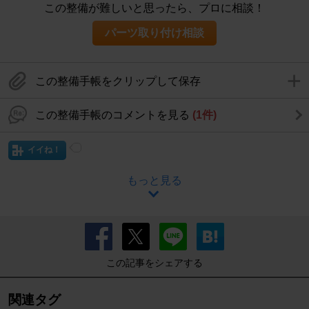
この整備が難しいと思ったら、プロに相談！
パーツ取り付け相談
この整備手帳をクリップして保存
この整備手帳のコメントを見る
(1件)
イイね！
もっと見る
この記事をシェアする
関連タグ