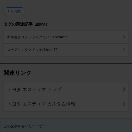
四期型
タグの関連記事
( 四期型 )
本革巻きステアリングカバー/ hiroro72
ステアリングスイッチ/ hiroro72
関連リンク
トヨタ エスティマ トップ
トヨタ エスティマ カスタム情報
この記事を書いたユーザー