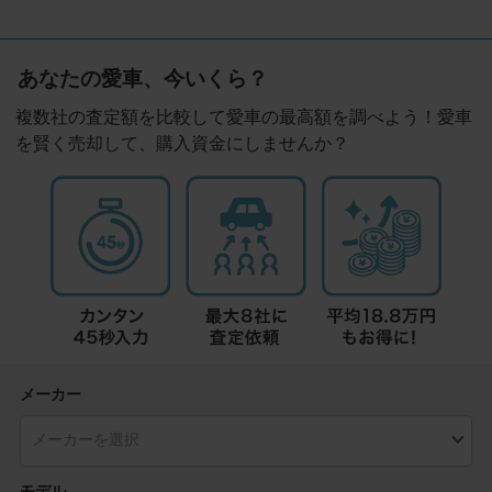
あなたの愛車、今いくら？
複数社の査定額を比較して愛車の最高額を調べよう！愛車
を賢く売却して、購入資金にしませんか？
メーカー
モデル