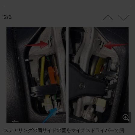
2/5
ステアリングの両サイドの蓋をマイナスドライバーで開