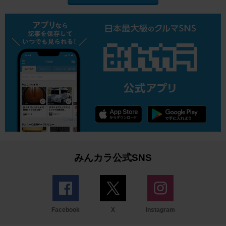
みんカラ公式SNS
Facebook
X
Instagram