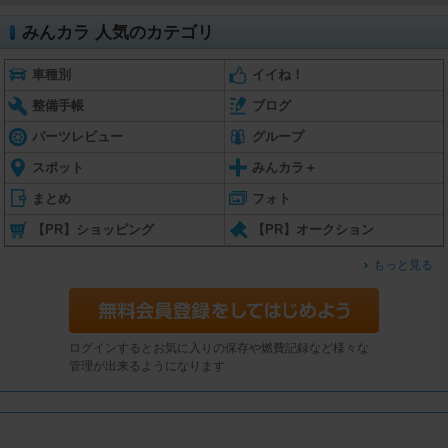
みんカラ 人気のカテゴリ
車種別
イイね！
整備手帳
ブログ
パーツレビュー
グループ
スポット
みんカラ＋
まとめ
フォト
【PR】ショッピング
【PR】オークション
もっと見る
ログインするとお気に入りの保存や燃費記録など様々な
管理が出来るようになります