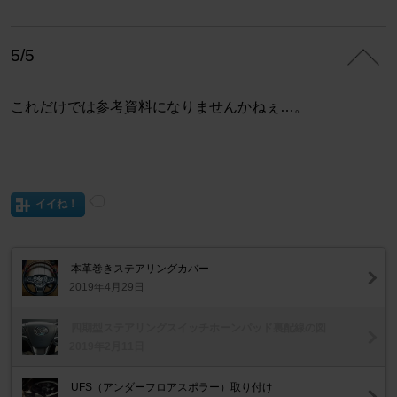
5/5
これだけでは参考資料になりませんかねぇ…。
イイね！
本革巻きステアリングカバー
2019年4月29日
四期型ステアリングスイッチホーンパッド裏配線の図
2019年2月11日
UFS（アンダーフロアスポラー）取り付け