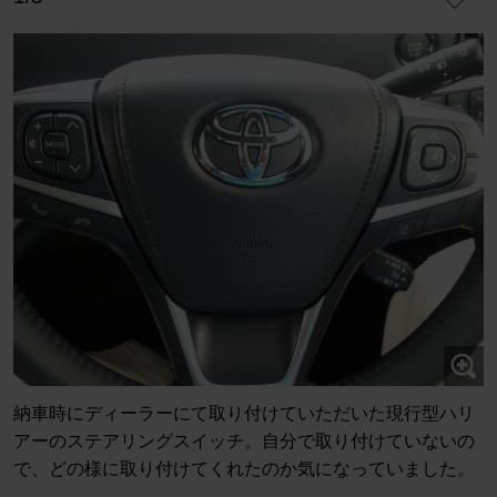
納車時にディーラーにて取り付けていただいた現行型ハリ
アーのステアリングスイッチ。自分で取り付けていないの
で、どの様に取り付けてくれたのか気になっていました。