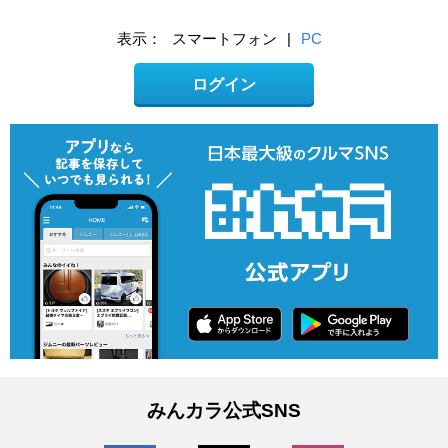
表示：
スマートフォン
|
PC
ログイン
みんカラ公式SNS