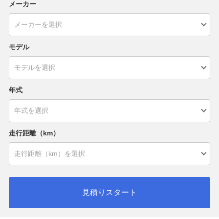
メーカー
モデル
年式
走行距離（km）
見積りスタート