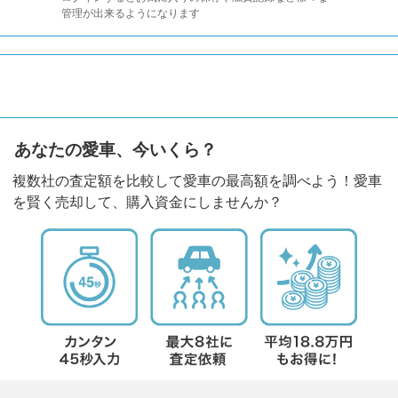
管理が出来るようになります
あなたの愛車、今いくら？
複数社の査定額を比較して愛車の最高額を調べよう！愛車
を賢く売却して、購入資金にしませんか？