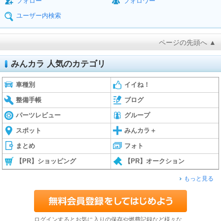
フォロー
フォロワー
ユーザー内検索
ページの先頭へ ▲
みんカラ 人気のカテゴリ
車種別
イイね！
整備手帳
ブログ
パーツレビュー
グループ
スポット
みんカラ＋
まとめ
フォト
【PR】ショッピング
【PR】オークション
もっと見る
ログインするとお気に入りの保存や燃費記録など様々な