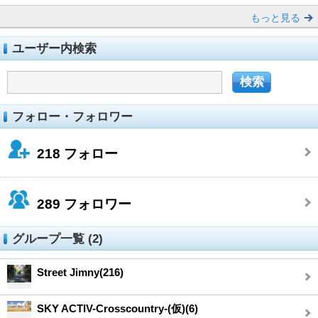
もっと見る
ユーザー内検索
フォロー・フォロワー
218
フォロー
289
フォロワー
グループ一覧 (2)
Street Jimny(216)
SKY ACTIV-Crosscountry-(仮)(6)