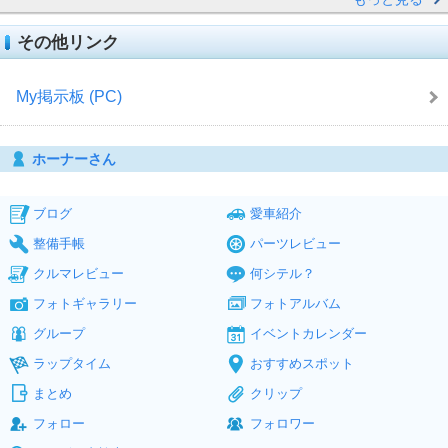
その他リンク
My掲示板 (PC)
ホーナーさん
ブログ
愛車紹介
整備手帳
パーツレビュー
クルマレビュー
何シテル？
フォトギャラリー
フォトアルバム
グループ
イベントカレンダー
ラップタイム
おすすめスポット
まとめ
クリップ
フォロー
フォロワー