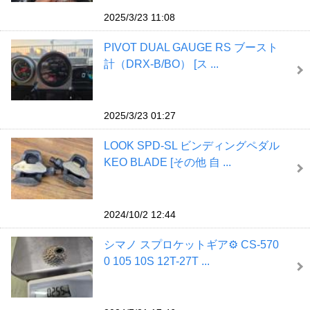
2025/3/23 11:08
PIVOT DUAL GAUGE RS ブースト
計（DRX-B/BO） [ス ...
2025/3/23 01:27
LOOK SPD-SL ビンディングペダル
KEO BLADE [その他 自 ...
2024/10/2 12:44
シマノ スプロケットギア⚙ CS-570
0 105 10S 12T-27T ...