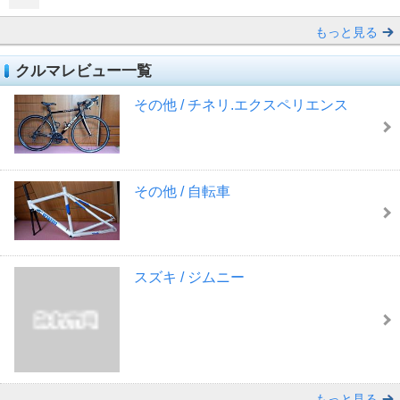
もっと見る
クルマレビュー一覧
その他 / チネリ.エクスペリエンス
その他 / 自転車
スズキ / ジムニー
もっと見る