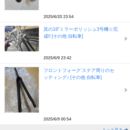
2025/6/20 23:54
其の16”ミラーポリッシュ3号機☆完
成!! [その他 自転車]
2025/6/9 23:42
フロントフォーク’ステア周りのセ
ッティング♪ [その他 自転車]
2025/6/9 00:54
もっと見る