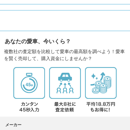
あなたの愛車、今いくら？
複数社の査定額を比較して愛車の最高額を調べよう！愛車
を賢く売却して、購入資金にしませんか？
メーカー