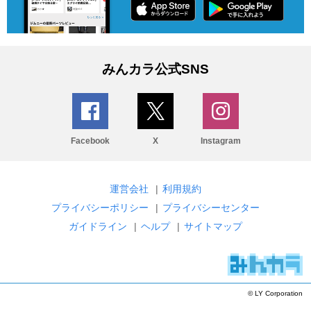
みんカラ公式SNS
Facebook
X
Instagram
運営会社
|
利用規約
プライバシーポリシー
|
プライバシーセンター
ガイドライン
|
ヘルプ
|
サイトマップ
© LY Corporation