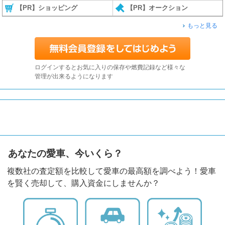
【PR】ショッピング
【PR】オークション
もっと見る
ログインするとお気に入りの保存や燃費記録など様々な
管理が出来るようになります
あなたの愛車、今いくら？
複数社の査定額を比較して愛車の最高額を調べよう！愛車
を賢く売却して、購入資金にしませんか？