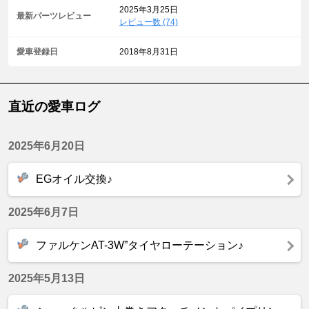
2025年3月25日
最新パーツレビュー
レビュー数 (74)
愛車登録日
2018年8月31日
直近の愛車ログ
2025年6月20日
EGオイル交換♪
2025年6月7日
ファルケンAT-3W”タイヤローテーション♪
2025年5月13日