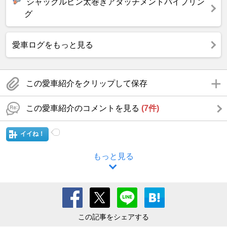
シャックルピン太巻きアタッチメントパイプリン
グ
愛車ログをもっと見る
この愛車紹介をクリップして保存
この愛車紹介のコメントを見る
(7件)
イイね！
もっと見る
この記事をシェアする