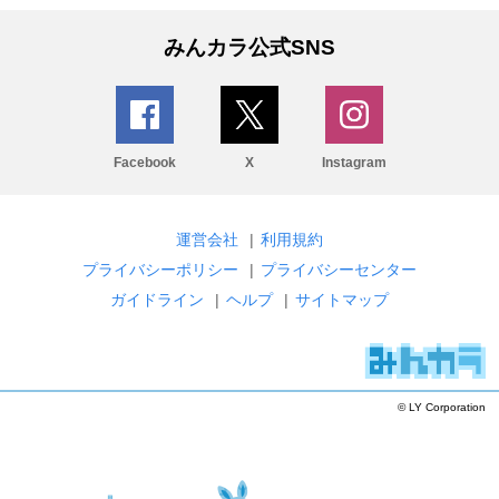
みんカラ公式SNS
Facebook
X
Instagram
運営会社
|
利用規約
プライバシーポリシー
|
プライバシーセンター
ガイドライン
|
ヘルプ
|
サイトマップ
© LY Corporation