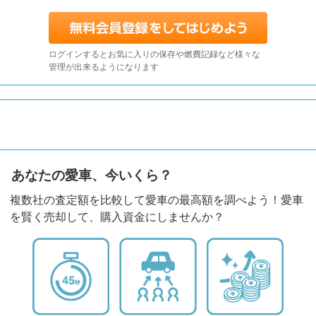
ログインするとお気に入りの保存や燃費記録など様々な
管理が出来るようになります
あなたの愛車、今いくら？
複数社の査定額を比較して愛車の最高額を調べよう！愛車
を賢く売却して、購入資金にしませんか？