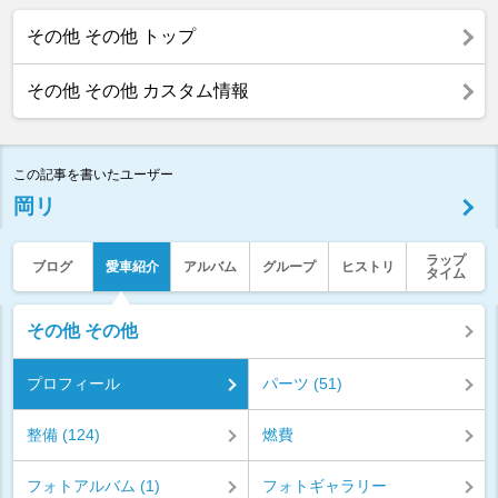
その他 その他 トップ
その他 その他 カスタム情報
この記事を書いたユーザー
岡リ
ラップ
ブログ
愛車紹介
アルバム
グループ
ヒストリ
タイム
その他 その他
プロフィール
パーツ (51)
整備 (124)
燃費
フォトアルバム (1)
フォトギャラリー