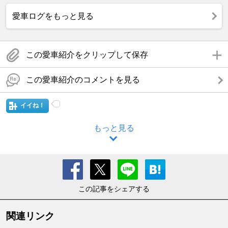
愛車ログをもっと見る
この愛車紹介をクリップして保存
この愛車紹介のコメントを見る
イイね！
もっと見る
この記事をシェアする
関連リンク