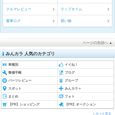
クルマレビュー
ラップタイム
愛車ログ
買い物
ページの先頭へ ▲
みんカラ 人気のカテゴリ
車種別
イイね！
整備手帳
ブログ
パーツレビュー
グループ
スポット
みんカラ＋
まとめ
フォト
【PR】ショッピング
【PR】オークション
もっと見る