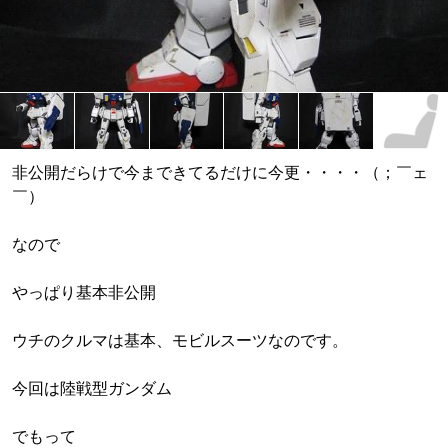
非公開だらけで今まできてるだけに今更・・・・（；￣ェ
￣）
なので
やっぱり基本非公開
ウチのクルマは基本、モビルスーツなのです。
今回は陸戦型ガンダム
でもって