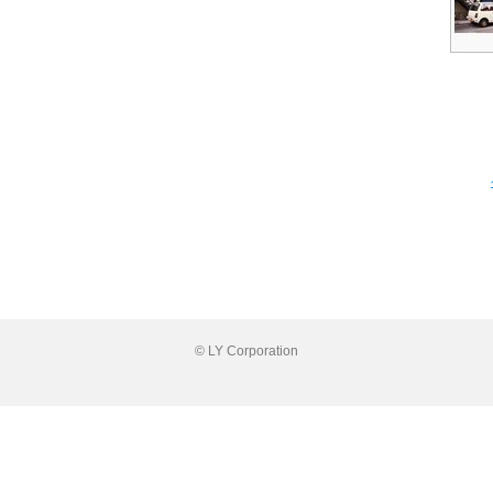
© LY Corporation