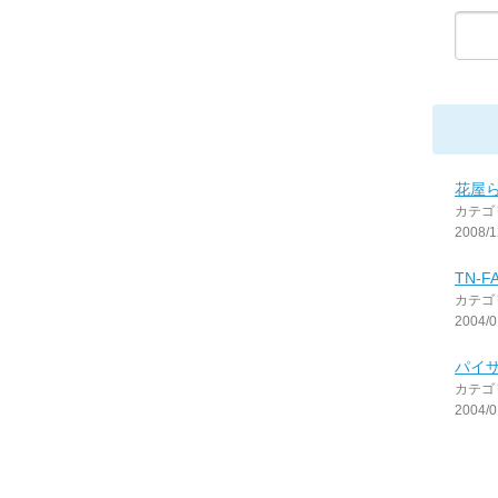
花屋
カテゴ
2008/1
TN-F
カテゴ
2004/0
パイ
カテゴ
2004/0