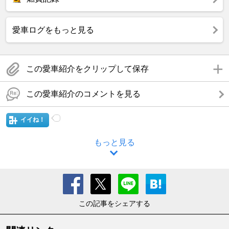
愛車ログをもっと見る
この愛車紹介をクリップして保存
この愛車紹介のコメントを見る
イイね！
もっと見る
この記事をシェアする