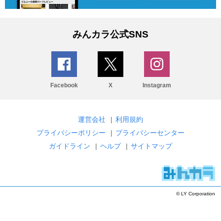
みんカラ公式SNS
Facebook
X
Instagram
運営会社
|
利用規約
プライバシーポリシー
|
プライバシーセンター
ガイドライン
|
ヘルプ
|
サイトマップ
© LY Corporation