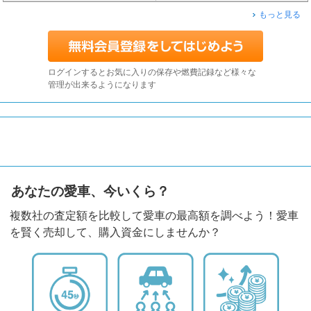
もっと見る
ログインするとお気に入りの保存や燃費記録など様々な
管理が出来るようになります
あなたの愛車、今いくら？
複数社の査定額を比較して愛車の最高額を調べよう！愛車
を賢く売却して、購入資金にしませんか？