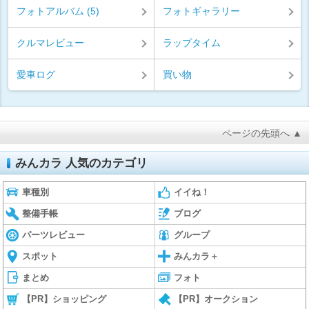
フォトアルバム (5)
フォトギャラリー
クルマレビュー
ラップタイム
愛車ログ
買い物
ページの先頭へ ▲
みんカラ 人気のカテゴリ
車種別
イイね！
整備手帳
ブログ
パーツレビュー
グループ
スポット
みんカラ＋
まとめ
フォト
【PR】ショッピング
【PR】オークション