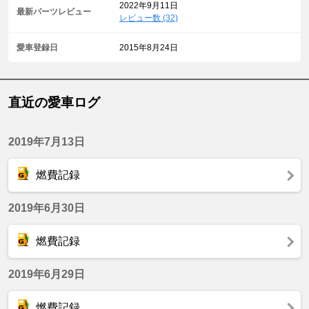
2022年9月11日
最新パーツレビュー
レビュー数 (32)
愛車登録日
2015年8月24日
直近の愛車ログ
2019年7月13日
燃費記録
2019年6月30日
燃費記録
2019年6月29日
燃費記録