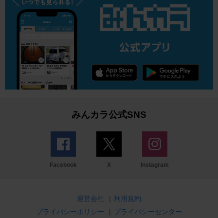
みんカラ公式SNS
Facebook
X
Instagram
運営会社
|
利用規約
プライバシーポリシー
|
プライバシーセンター