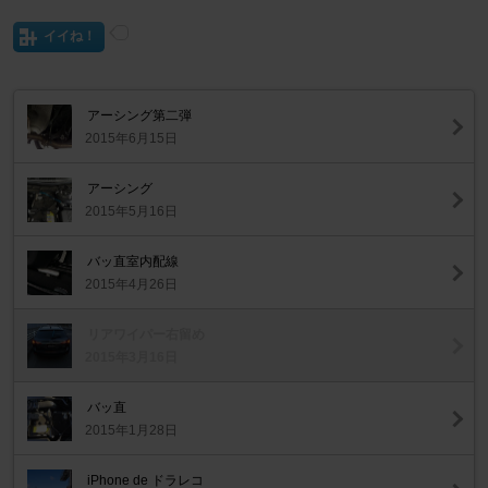
イイね！
アーシング第二弾
2015年6月15日
アーシング
2015年5月16日
バッ直室内配線
2015年4月26日
リアワイパー右留め
2015年3月16日
バッ直
2015年1月28日
iPhone de ドラレコ