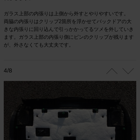
ガラス上部の内張りは上側から外すとやりやすいです。
両脇の内張りはクリップ2箇所を浮かせてバックドアの大
きな内張りに回り込んで引っかかってるツメを外していき
ます。ガラス上部の内張り側にピンのクリップが残ります
が、外さなくても大丈夫です。
4/8