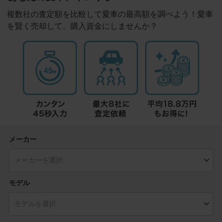
複数社の査定額を比較して愛車の最高額を調べよう！愛車
を賢く売却して、購入資金にしませんか？
メーカー
モデル