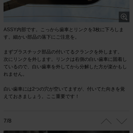
ASSY内部です。こっから歯車とリンクを3枚に下ろしま
す。細かい部品の落下にご注意を。
まずプラスチック部品の付いてるクランクを外します。
次にリンクを外します。リンクは右側の白い歯車に固着し
ているので、白い歯車を外してから分解した方が楽かもし
れません。
白い歯車には2つの穴が空いてますが、付いてた向きを覚
えておきましょう。ここ重要です！
7/8