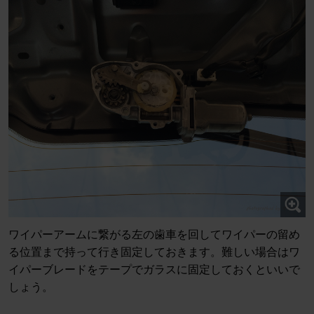
ワイパーアームに繋がる左の歯車を回してワイパーの留め
る位置まで持って行き固定しておきます。難しい場合はワ
イパーブレードをテープでガラスに固定しておくといいで
しょう。