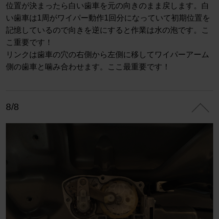
位置が決まったら白い歯車を元の向きのまま戻します。白
い歯車は1周がワイパー動作1回分になっていて初期位置を
記憶しているので向きを逆にすると作業は水の泡です。こ
こ重要です！
リンクは歯車の穴の右側から左側に移してワイパーアーム
側の歯車と噛み合わせます。ここ最重要です！
8/8