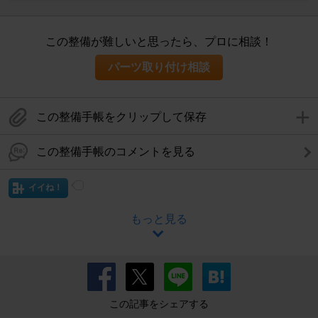
この整備が難しいと思ったら、プロに相談！
パーツ取り付け相談
この整備手帳をクリップして保存
この整備手帳のコメントを見る
イイね！
もっと見る
この記事をシェアする