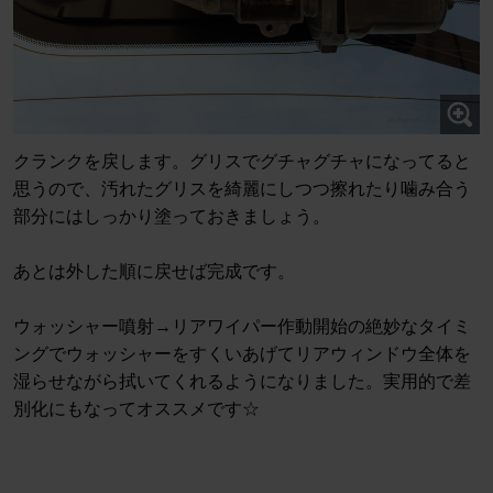
クランクを戻します。グリスでグチャグチャになってると
思うので、汚れたグリスを綺麗にしつつ擦れたり噛み合う
部分にはしっかり塗っておきましょう。
あとは外した順に戻せば完成です。
ウォッシャー噴射→リアワイパー作動開始の絶妙なタイミ
ングでウォッシャーをすくいあげてリアウィンドウ全体を
湿らせながら拭いてくれるようになりました。実用的で差
別化にもなってオススメです☆