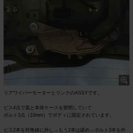
リアワイパーモーターとリンクのASSYです。
ビス4点で蓋と本体ケースを密閉していて
ボルト3点（10mm）でボディに固定されています。
ビス2本を対角線に外し→もう2本は緩め→ボルト3本を外