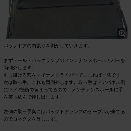
バックドアの内張りを剥がしていきます。
まずテール・バックランプのメンテナンスホールカバーを
両側外します。
引っ掛ける穴をマイナスドライバーでこじれば一発です。
次は取っ手。これも両側外します。取っ手はドアパネル側
にツメ2箇所で留まってるので、メンテナンスホールに手
を突っ込んで押し出します。
左側の取っ手奥にはバックドアランプのケーブルが来てる
のでコネクタを外します。