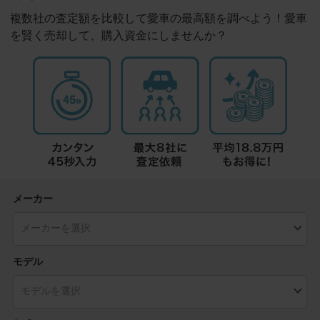
複数社の査定額を比較して愛車の最高額を調べよう！愛車
を賢く売却して、購入資金にしませんか？
メーカー
モデル