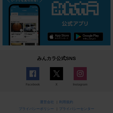
みんカラ公式SNS
Facebook
X
Instagram
運営会社
|
利用規約
プライバシーポリシー
|
プライバシーセンター