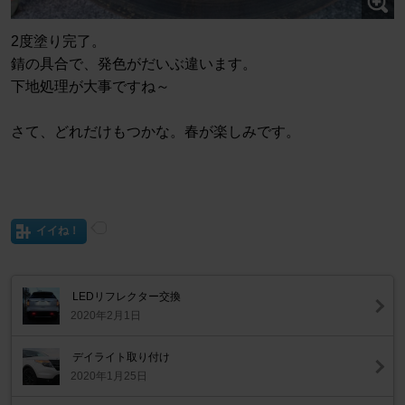
2度塗り完了。
錆の具合で、発色がだいぶ違います。
下地処理が大事ですね～
さて、どれだけもつかな。春が楽しみです。
イイね！
LEDリフレクター交換
2020年2月1日
デイライト取り付け
2020年1月25日