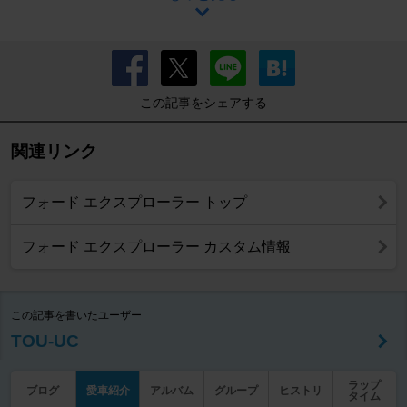
この記事をシェアする
関連リンク
フォード エクスプローラー トップ
フォード エクスプローラー カスタム情報
この記事を書いたユーザー
TOU-UC
ラップ
ブログ
愛車紹介
アルバム
グループ
ヒストリ
タイム