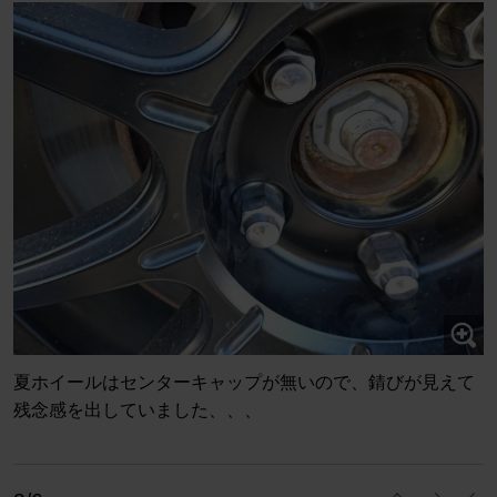
夏ホイールはセンターキャップが無いので、錆びが見えて
残念感を出していました、、、