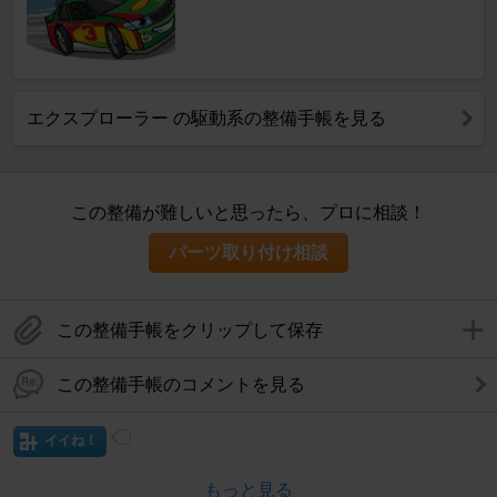
エクスプローラー の駆動系の整備手帳を見る
この整備が難しいと思ったら、プロに相談！
パーツ取り付け相談
この整備手帳をクリップして保存
この整備手帳のコメントを見る
イイね！
もっと見る