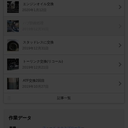
エンジンオイル交換
2020年1月12日
ハブ防錆処理
2019年12月31日
スタッドレスに交換
2019年12月31日
トーリンク交換(リコール)
2019年12月21日
ATF交換2回目
2019年10月27日
記事一覧
作業データ