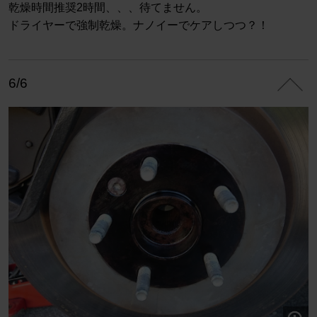
乾燥時間推奨2時間、、、待てません。
ドライヤーで強制乾燥。ナノイーでケアしつつ？！
6/6