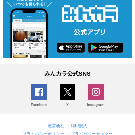
みんカラ公式SNS
Facebook
X
Instagram
運営会社
|
利用規約
プライバシーポリシー
|
プライバシーセンター