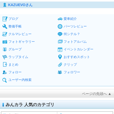
KAZUEVOさん
ブログ
愛車紹介
整備手帳
パーツレビュー
クルマレビュー
何シテル？
フォトギャラリー
フォトアルバム
グループ
イベントカレンダー
ラップタイム
おすすめスポット
まとめ
クリップ
フォロー
フォロワー
ユーザー内検索
ページの先頭へ ▲
みんカラ 人気のカテゴリ