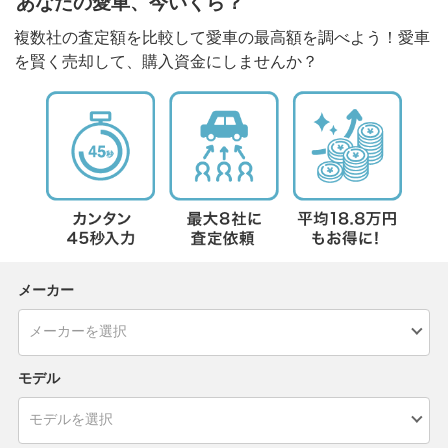
あなたの愛車、今いくら？
複数社の査定額を比較して愛車の最高額を調べよう！愛車
を賢く売却して、購入資金にしませんか？
メーカー
モデル