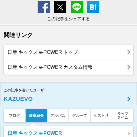
この記事をシェアする
関連リンク
日産 キックス e-POWER トップ
日産 キックス e-POWER カスタム情報
この記事を書いたユーザー
KAZUEVO
ラップ
ブログ
愛車紹介
アルバム
グループ
ヒストリ
タイム
日産 キックス e-POWER