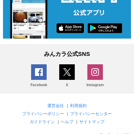
みんカラ公式SNS
Facebook
X
Instagram
運営会社
|
利用規約
プライバシーポリシー
|
プライバシーセンター
ガイドライン
|
ヘルプ
|
サイトマップ