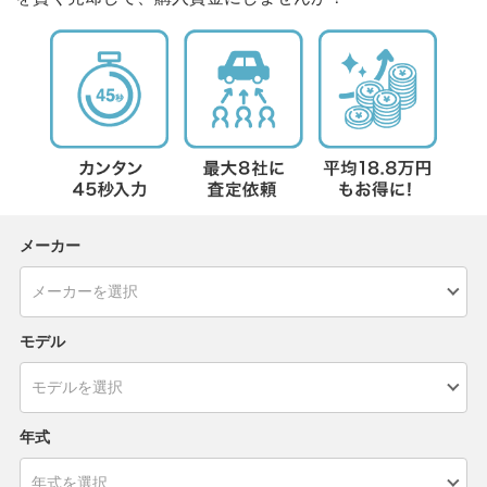
メーカー
モデル
年式