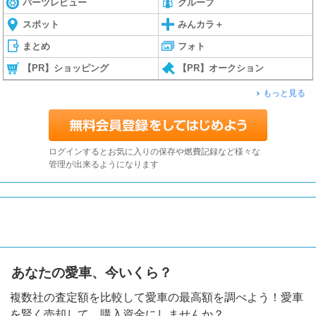
パーツレビュー
グループ
スポット
みんカラ＋
まとめ
フォト
【PR】ショッピング
【PR】オークション
もっと見る
ログインするとお気に入りの保存や燃費記録など様々な
管理が出来るようになります
あなたの愛車、今いくら？
複数社の査定額を比較して愛車の最高額を調べよう！愛車
を賢く売却して、購入資金にしませんか？