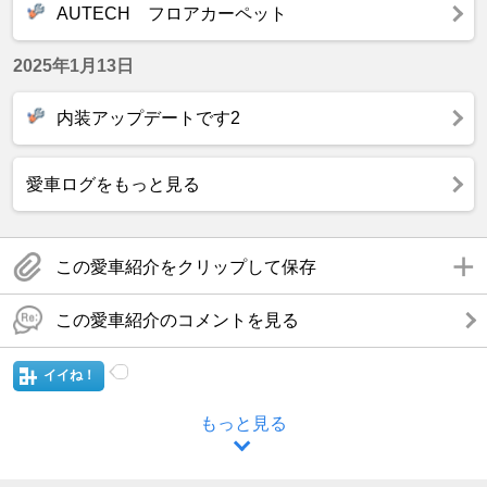
AUTECH フロアカーペット
2025年1月13日
内装アップデートです2
愛車ログをもっと見る
この愛車紹介をクリップして保存
この愛車紹介のコメントを見る
イイね！
もっと見る