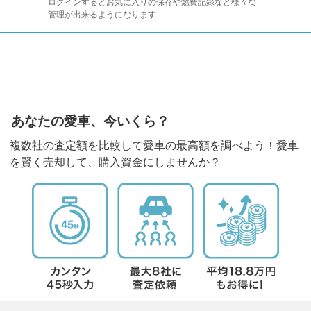
ログインするとお気に入りの保存や燃費記録など様々な
管理が出来るようになります
あなたの愛車、今いくら？
複数社の査定額を比較して愛車の最高額を調べよう！愛車
を賢く売却して、購入資金にしませんか？