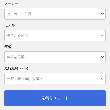
メーカー
モデル
年式
走行距離（km）
見積りスタート