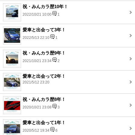
祝・みんカラ歴10年！
2022/10/21 10:00
1
愛車と出会って3年！
2022/5/13 22:10
1
祝・みんカラ歴9年！
2021/10/21 23:34
2
愛車と出会って2年！
2021/5/12 23:20
祝・みんカラ歴8年！
2020/10/21 23:08
3
愛車と出会って1年！
2020/5/12 19:34
6