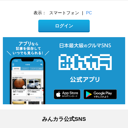
表示：
スマートフォン
|
PC
ログイン
みんカラ公式SNS