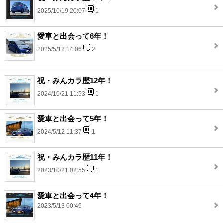
2025/10/19 20:07
1
愛車と出会って6年！
2025/5/12 14:06
2
祝・みんカラ歴12年！
2024/10/21 11:53
1
愛車と出会って5年！
2024/5/12 11:37
1
祝・みんカラ歴11年！
2023/10/21 02:55
1
愛車と出会って4年！
2023/5/13 00:46