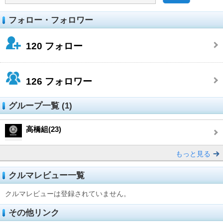
フォロー・フォロワー
120
フォロー
126
フォロワー
グループ一覧 (1)
高橋組(23)
もっと見る
クルマレビュー一覧
クルマレビューは登録されていません。
その他リンク