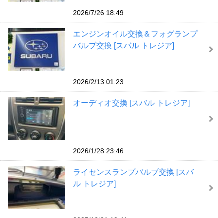
2026/7/26 18:49
エンジンオイル交換＆フォグランプ
バルブ交換 [スバル トレジア]
2026/2/13 01:23
オーディオ交換 [スバル トレジア]
2026/1/28 23:46
ライセンスランプバルブ交換 [スバ
ル トレジア]