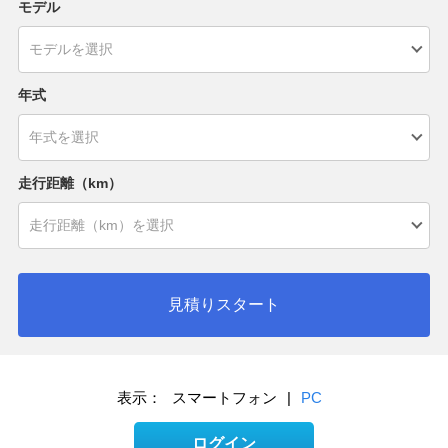
モデル
年式
走行距離（km）
見積りスタート
表示：
スマートフォン
|
PC
ログイン