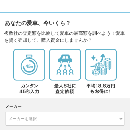
あなたの愛車、今いくら？
複数社の査定額を比較して愛車の最高額を調べよう！愛車
を賢く売却して、購入資金にしませんか？
メーカー