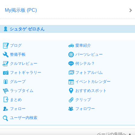
My掲示板 (PC)
シュタゲ ゼロさん
ブログ
愛車紹介
整備手帳
パーツレビュー
クルマレビュー
何シテル？
フォトギャラリー
フォトアルバム
グループ
イベントカレンダー
ラップタイム
おすすめスポット
まとめ
クリップ
フォロー
フォロワー
ユーザー内検索
ページの先頭へ ▲