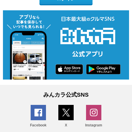
みんカラ公式SNS
Facebook
X
Instagram