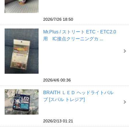
2026/7/26 18:50
Mr.Plus / ストリート ETC・ETC2.0
用 IC接点クリーニングカ ...
2026/4/6 00:36
BRAITH ＬＥＤ ヘッドライトバル
ブ [スバル トレジア]
2026/2/13 01:21