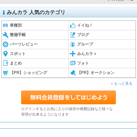
みんカラ 人気のカテゴリ
車種別
イイね！
整備手帳
ブログ
パーツレビュー
グループ
スポット
みんカラ＋
まとめ
フォト
【PR】ショッピング
【PR】オークション
もっと見る
ログインするとお気に入りの保存や燃費記録など様々な
管理が出来るようになります