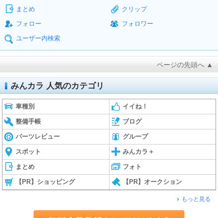
まとめ
クリップ
フォロー
フォロワー
ユーザー内検索
ページの先頭へ ▲
みんカラ 人気のカテゴリ
車種別
イイね！
整備手帳
ブログ
パーツレビュー
グループ
スポット
みんカラ＋
まとめ
フォト
【PR】ショッピング
【PR】オークション
もっと見る