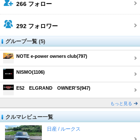
266
フォロー
292
フォロワー
グループ一覧 (5)
NOTE e-power owners club(797)
NISMO(1106)
E52 ELGRAND OWNER'S(947)
もっと見る
クルマレビュー一覧
日産 / ルークス