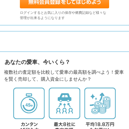
ログインするとお気に入りの保存や燃費記録など様々な
管理が出来るようになります
あなたの愛車、今いくら？
複数社の査定額を比較して愛車の最高額を調べよう！愛車
を賢く売却して、購入資金にしませんか？