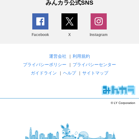
みんカラ公式SNS
Facebook
X
Instagram
運営会社
|
利用規約
プライバシーポリシー
|
プライバシーセンター
ガイドライン
|
ヘルプ
|
サイトマップ
© LY Corporation