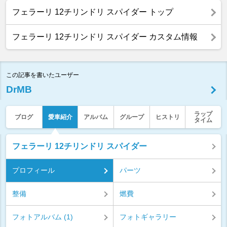
フェラーリ 12チリンドリ スパイダー トップ
フェラーリ 12チリンドリ スパイダー カスタム情報
この記事を書いたユーザー
DrMB
ラップ
ブログ
愛車紹介
アルバム
グループ
ヒストリ
タイム
フェラーリ 12チリンドリ スパイダー
プロフィール
パーツ
整備
燃費
フォトアルバム (1)
フォトギャラリー