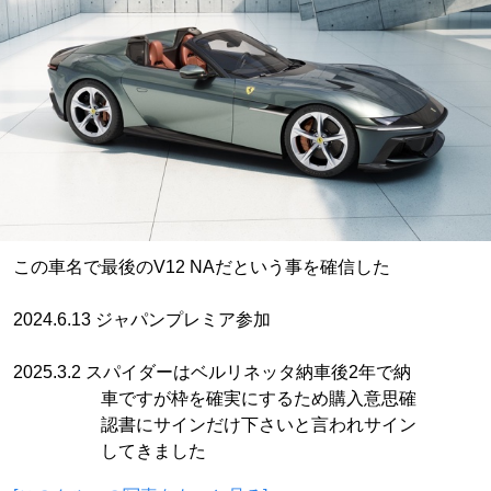
この車名で最後のV12 NAだという事を確信した
2024.6.13 ジャパンプレミア参加
2025.3.2 スパイダーはベルリネッタ納車後2年で納
車ですが枠を確実にするため購入意思確
認書にサインだけ下さいと言われサイン
してきました