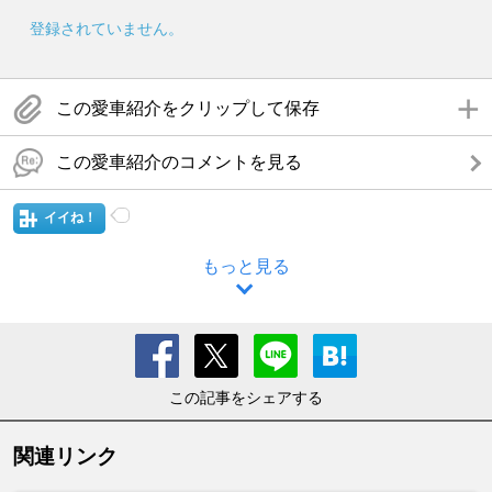
登録されていません。
この愛車紹介をクリップして保存
この愛車紹介のコメントを見る
イイね！
もっと見る
この記事をシェアする
関連リンク