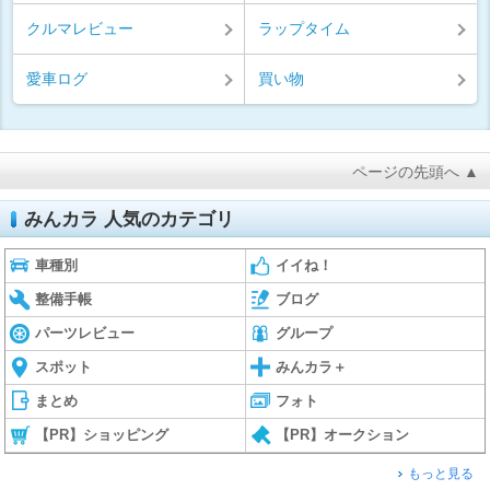
クルマレビュー
ラップタイム
愛車ログ
買い物
ページの先頭へ ▲
みんカラ 人気のカテゴリ
車種別
イイね！
整備手帳
ブログ
パーツレビュー
グループ
スポット
みんカラ＋
まとめ
フォト
【PR】ショッピング
【PR】オークション
もっと見る