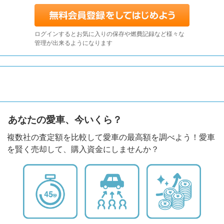
ログインするとお気に入りの保存や燃費記録など様々な
管理が出来るようになります
あなたの愛車、今いくら？
複数社の査定額を比較して愛車の最高額を調べよう！愛車
を賢く売却して、購入資金にしませんか？