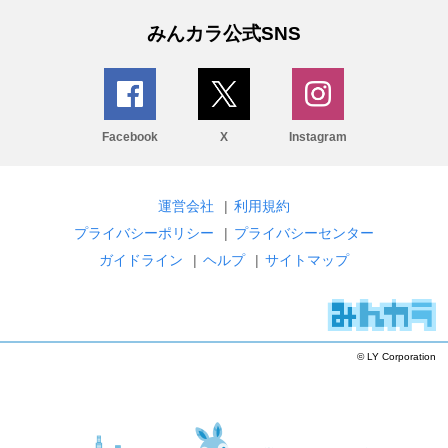
みんカラ公式SNS
Facebook
X
Instagram
運営会社
|
利用規約
プライバシーポリシー
|
プライバシーセンター
ガイドライン
|
ヘルプ
|
サイトマップ
© LY Corporation