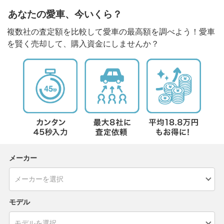
あなたの愛車、今いくら？
複数社の査定額を比較して愛車の最高額を調べよう！愛車
を賢く売却して、購入資金にしませんか？
メーカー
モデル