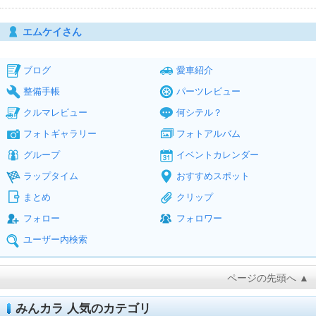
エムケイさん
ブログ
愛車紹介
整備手帳
パーツレビュー
クルマレビュー
何シテル？
フォトギャラリー
フォトアルバム
グループ
イベントカレンダー
ラップタイム
おすすめスポット
まとめ
クリップ
フォロー
フォロワー
ユーザー内検索
ページの先頭へ ▲
みんカラ 人気のカテゴリ