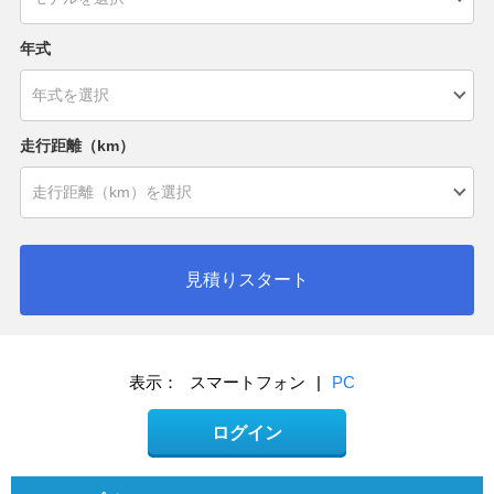
年式
走行距離（km）
見積りスタート
表示：
スマートフォン
|
PC
ログイン