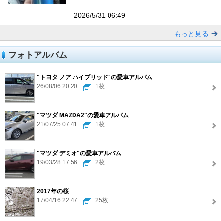
2026/5/31 06:49
もっと見る
フォトアルバム
"トヨタ ノア ハイブリッド"の愛車アルバム
26/08/06 20:20
1枚
"マツダ MAZDA2"の愛車アルバム
21/07/25 07:41
1枚
"マツダ デミオ"の愛車アルバム
19/03/28 17:56
2枚
2017年の桜
17/04/16 22:47
25枚