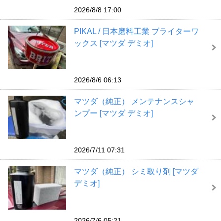
2026/8/8 17:00
PIKAL / 日本磨料工業 ブライターワ
ックス [マツダ デミオ]
2026/8/6 06:13
マツダ（純正） メンテナンスシャ
ンプー [マツダ デミオ]
2026/7/11 07:31
マツダ（純正） シミ取り剤 [マツダ
デミオ]
2026/7/6 05:21