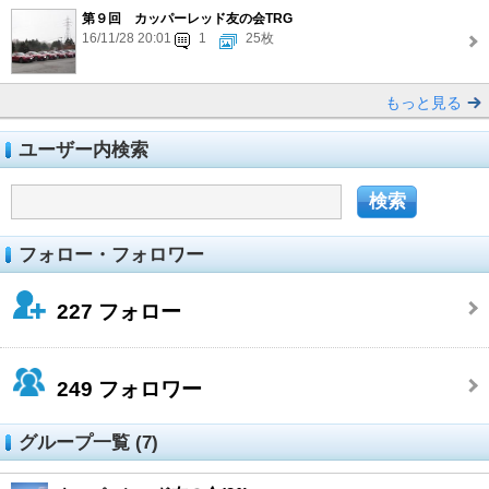
第９回 カッパーレッド友の会TRG
16/11/28 20:01
1
25枚
もっと見る
ユーザー内検索
フォロー・フォロワー
227
フォロー
249
フォロワー
グループ一覧 (7)