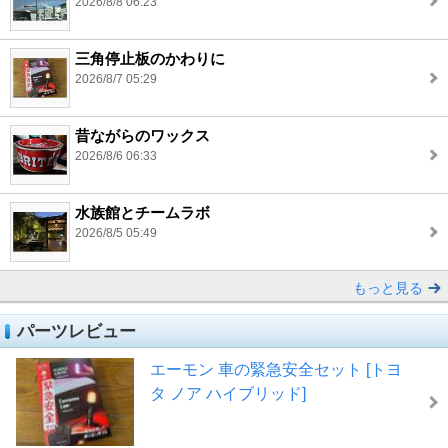
2026/8/8 06:23
三角停止板のかわりに
2026/8/7 05:29
昔ながらのワックス
2026/8/6 06:33
水族館とチームラボ
2026/8/5 05:49
もっと見る
パーツレビュー
エーモン 車の緊急安全セット [トヨ
タ ノア ハイブリッド]