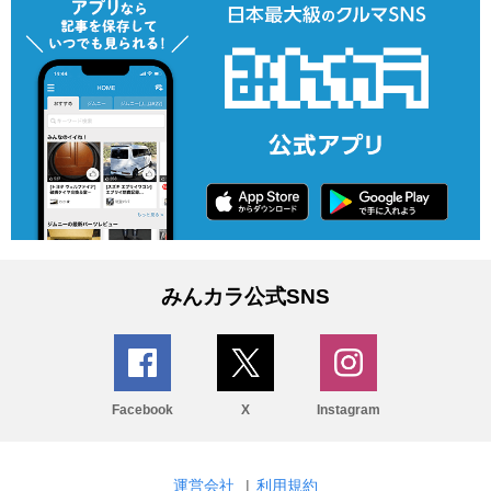
みんカラ公式SNS
Facebook
X
Instagram
運営会社
|
利用規約