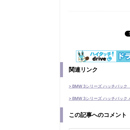
関連リンク
> BMW 3シリーズ ハッチバック
> BMW 3シリーズ ハッチバック
この記事へのコメント