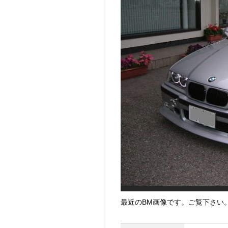
最近のBM画像です。ご覧下さい