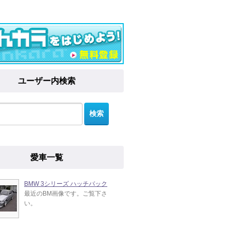
ユーザー内検索
愛車一覧
BMW 3シリーズ ハッチバック
最近のBM画像です。ご覧下さ
い。