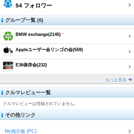
54
フォロワー
グループ一覧 (6)
BMW exchange(2145)
*
Appleユーザー会リンゴの会(559)
E36保存会(232)
もっと見る
クルマレビュー一覧
クルマレビューは登録されていません。
その他リンク
My掲示板 (PC)