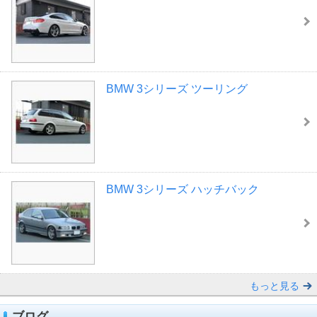
BMW 3シリーズ ツーリング
BMW 3シリーズ ハッチバック
もっと見る
ブログ