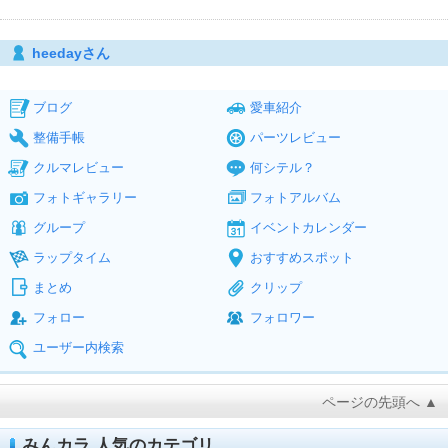
heedayさん
ブログ
愛車紹介
整備手帳
パーツレビュー
クルマレビュー
何シテル？
フォトギャラリー
フォトアルバム
グループ
イベントカレンダー
ラップタイム
おすすめスポット
まとめ
クリップ
フォロー
フォロワー
ユーザー内検索
ページの先頭へ ▲
みんカラ 人気のカテゴリ