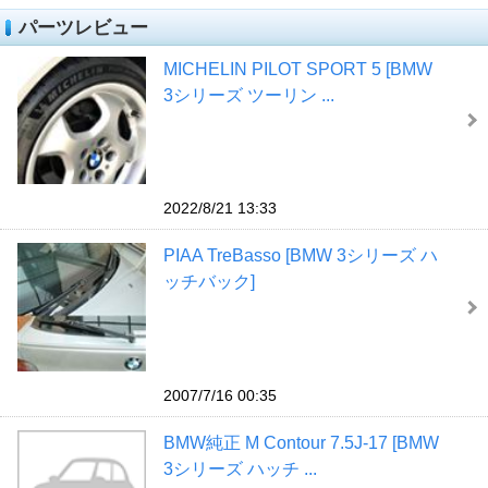
パーツレビュー
MICHELIN PILOT SPORT 5 [BMW
3シリーズ ツーリン ...
2022/8/21 13:33
PIAA TreBasso [BMW 3シリーズ ハ
ッチバック]
2007/7/16 00:35
BMW純正 M Contour 7.5J-17 [BMW
3シリーズ ハッチ ...