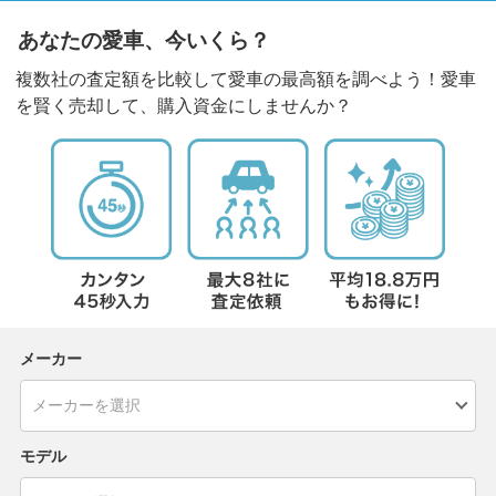
あなたの愛車、今いくら？
複数社の査定額を比較して愛車の最高額を調べよう！愛車
を賢く売却して、購入資金にしませんか？
メーカー
モデル