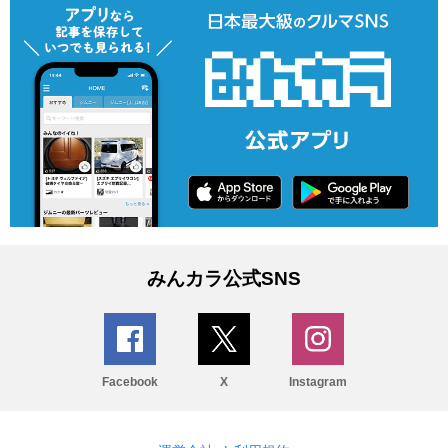
みんカラ公式SNS
Facebook
X
Instagram