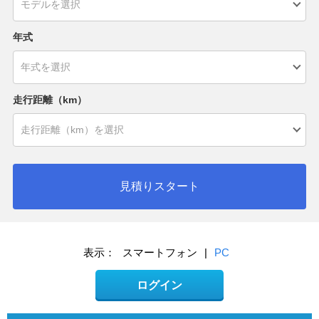
年式
走行距離（km）
見積りスタート
表示：
スマートフォン
|
PC
ログイン